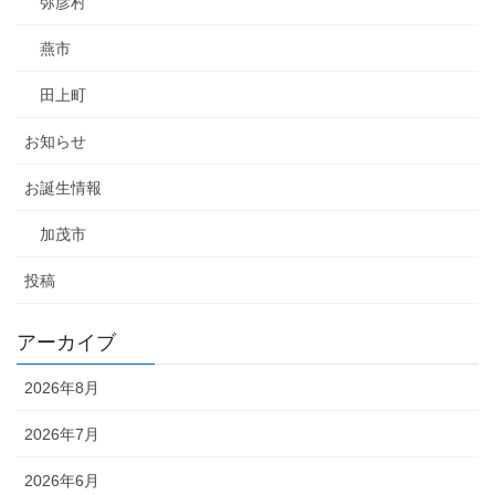
弥彦村
燕市
田上町
お知らせ
お誕生情報
加茂市
投稿
アーカイブ
2026年8月
2026年7月
2026年6月