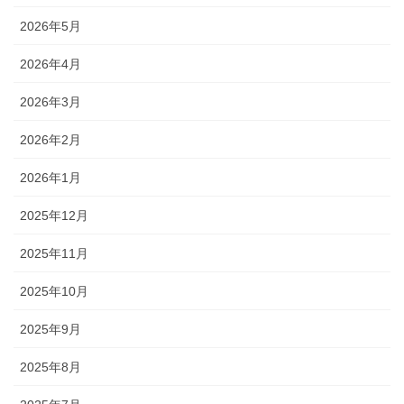
2026年5月
2026年4月
2026年3月
2026年2月
2026年1月
2025年12月
2025年11月
2025年10月
2025年9月
2025年8月