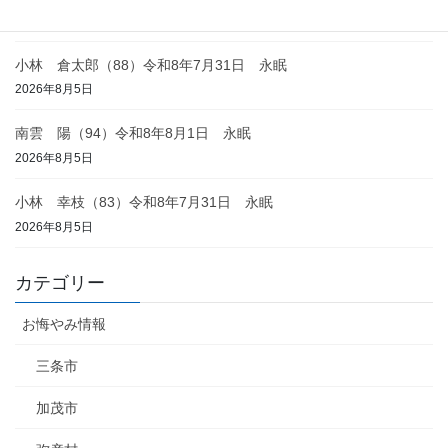
2026年8月6日
小林 倉太郎（88）令和8年7月31日 永眠
2026年8月5日
南雲 陽（94）令和8年8月1日 永眠
2026年8月5日
小林 幸枝（83）令和8年7月31日 永眠
2026年8月5日
カテゴリー
お悔やみ情報
三条市
加茂市