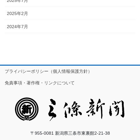
2025年7月
2025年2月
2024年7月
プライバシーポリシー（個人情報保護方針）
免責事項・著作権・リンクについて
〒955-0081 新潟県三条市東裏館2-21-38