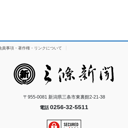
免責事項・著作権・リンクについて
〒955-0081 新潟県三条市東裏館2-21-38
0256-32-5511
電話