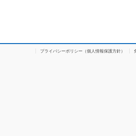
プライバシーポリシー（個人情報保護方針）