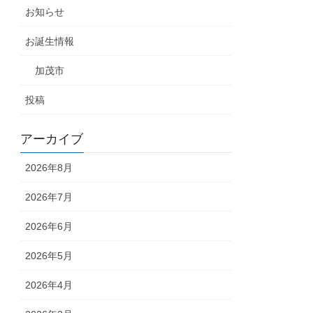
お知らせ
お誕生情報
加茂市
投稿
アーカイブ
2026年8月
2026年7月
2026年6月
2026年5月
2026年4月