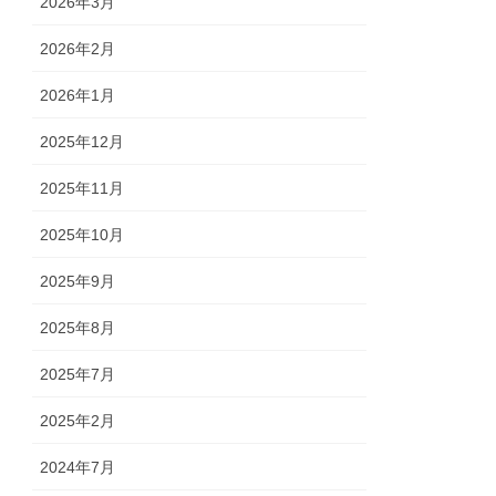
2026年3月
2026年2月
2026年1月
2025年12月
2025年11月
2025年10月
2025年9月
2025年8月
2025年7月
2025年2月
2024年7月