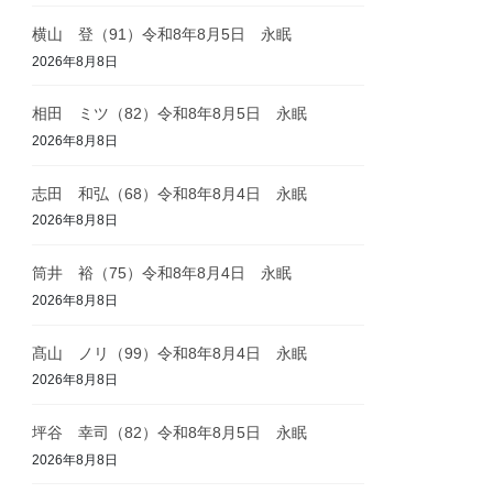
横山 登（91）令和8年8月5日 永眠
2026年8月8日
相田 ミツ（82）令和8年8月5日 永眠
2026年8月8日
志田 和弘（68）令和8年8月4日 永眠
2026年8月8日
筒井 裕（75）令和8年8月4日 永眠
2026年8月8日
髙山 ノリ（99）令和8年8月4日 永眠
2026年8月8日
坪谷 幸司（82）令和8年8月5日 永眠
2026年8月8日