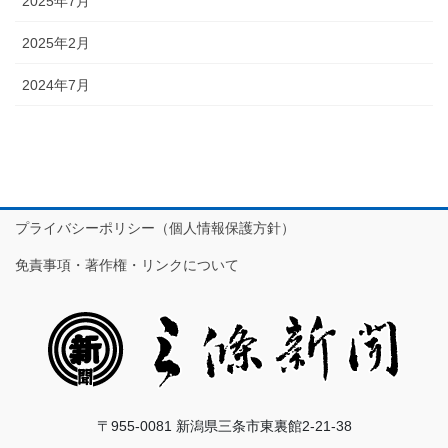
2025年7月
2025年2月
2024年7月
プライバシーポリシー（個人情報保護方針）
免責事項・著作権・リンクについて
〒955-0081 新潟県三条市東裏館2-21-38