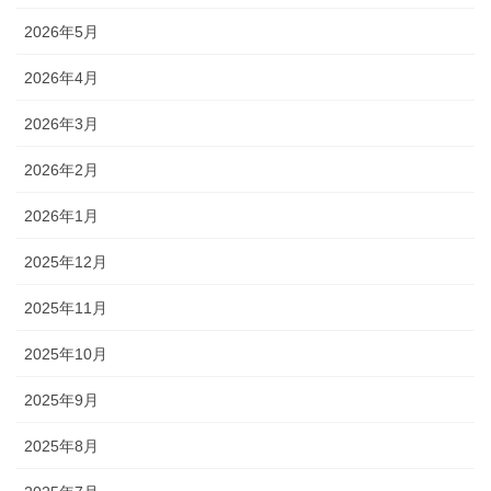
2026年5月
2026年4月
2026年3月
2026年2月
2026年1月
2025年12月
2025年11月
2025年10月
2025年9月
2025年8月