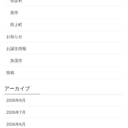
弥彦村
燕市
田上町
お知らせ
お誕生情報
加茂市
投稿
アーカイブ
2026年8月
2026年7月
2026年6月