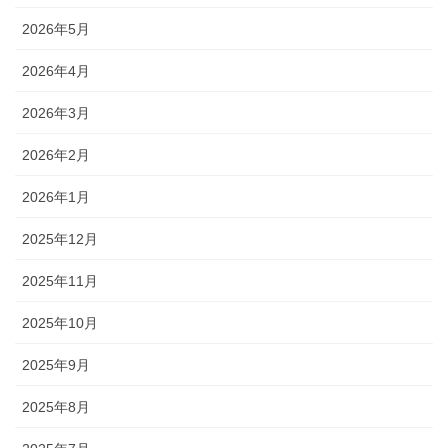
2026年5月
2026年4月
2026年3月
2026年2月
2026年1月
2025年12月
2025年11月
2025年10月
2025年9月
2025年8月