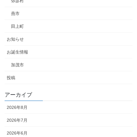
弥彦村
燕市
田上町
お知らせ
お誕生情報
加茂市
投稿
アーカイブ
2026年8月
2026年7月
2026年6月