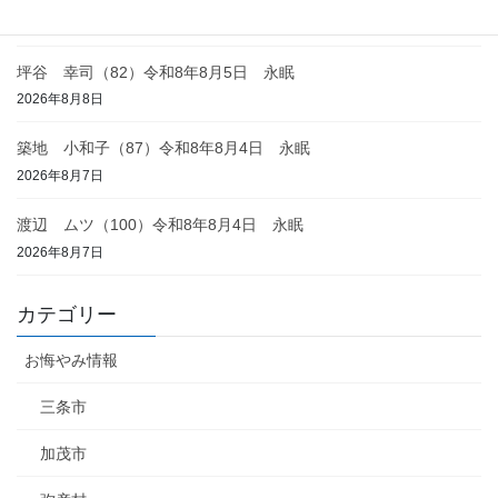
2026年8月8日
坪谷 幸司（82）令和8年8月5日 永眠
2026年8月8日
築地 小和子（87）令和8年8月4日 永眠
2026年8月7日
渡辺 ムツ（100）令和8年8月4日 永眠
2026年8月7日
カテゴリー
お悔やみ情報
三条市
加茂市