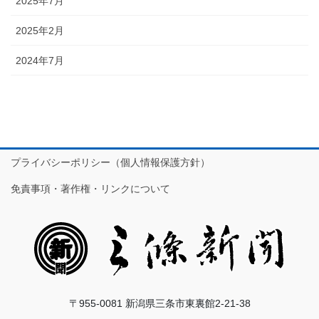
2025年7月
2025年2月
2024年7月
プライバシーポリシー（個人情報保護方針）
免責事項・著作権・リンクについて
〒955-0081 新潟県三条市東裏館2-21-38