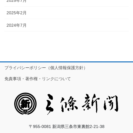
2025年7月
2025年2月
2024年7月
プライバシーポリシー（個人情報保護方針）
免責事項・著作権・リンクについて
〒955-0081 新潟県三条市東裏館2-21-38