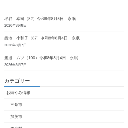
2026年8月8日
坪谷 幸司（82）令和8年8月5日 永眠
2026年8月8日
築地 小和子（87）令和8年8月4日 永眠
2026年8月7日
渡辺 ムツ（100）令和8年8月4日 永眠
2026年8月7日
カテゴリー
お悔やみ情報
三条市
加茂市