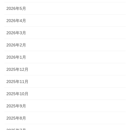
2026年5月
2026年4月
2026年3月
2026年2月
2026年1月
2025年12月
2025年11月
2025年10月
2025年9月
2025年8月