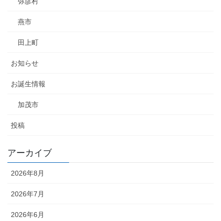
弥彦村
燕市
田上町
お知らせ
お誕生情報
加茂市
投稿
アーカイブ
2026年8月
2026年7月
2026年6月