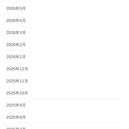
2026年5月
2026年4月
2026年3月
2026年2月
2026年1月
2025年12月
2025年11月
2025年10月
2025年9月
2025年8月