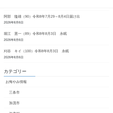
2026年8月6日
阿部 隆雄（90）令和8年7月29～8月4日届け出
2026年8月6日
堀江 憲一（89）令和8年8月3日 永眠
2026年8月6日
刈谷 キイ（100）令和8年8月3日 永眠
2026年8月6日
カテゴリー
お悔やみ情報
三条市
加茂市