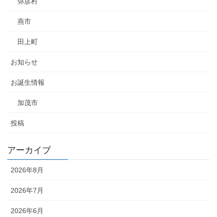
弥彦村
燕市
田上町
お知らせ
お誕生情報
加茂市
投稿
アーカイブ
2026年8月
2026年7月
2026年6月