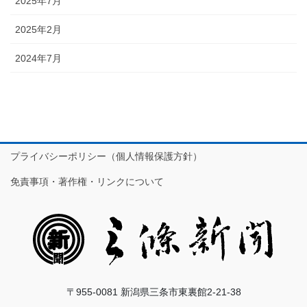
2025年7月
2025年2月
2024年7月
プライバシーポリシー（個人情報保護方針）
免責事項・著作権・リンクについて
〒955-0081 新潟県三条市東裏館2-21-38