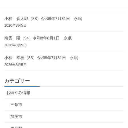
2026年8月6日
小林 倉太郎（88）令和8年7月31日 永眠
2026年8月5日
南雲 陽（94）令和8年8月1日 永眠
2026年8月5日
小林 幸枝（83）令和8年7月31日 永眠
2026年8月5日
カテゴリー
お悔やみ情報
三条市
加茂市