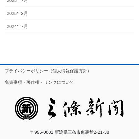
2025年7月
2025年2月
2024年7月
プライバシーポリシー（個人情報保護方針）
免責事項・著作権・リンクについて
〒955-0081 新潟県三条市東裏館2-21-38