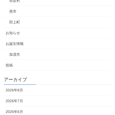
弥彦村
燕市
田上町
お知らせ
お誕生情報
加茂市
投稿
アーカイブ
2026年8月
2026年7月
2026年6月