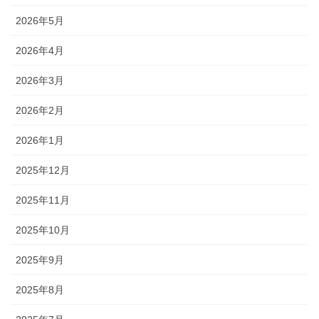
2026年5月
2026年4月
2026年3月
2026年2月
2026年1月
2025年12月
2025年11月
2025年10月
2025年9月
2025年8月