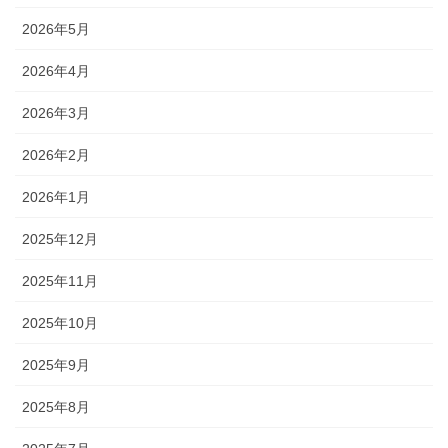
2026年5月
2026年4月
2026年3月
2026年2月
2026年1月
2025年12月
2025年11月
2025年10月
2025年9月
2025年8月