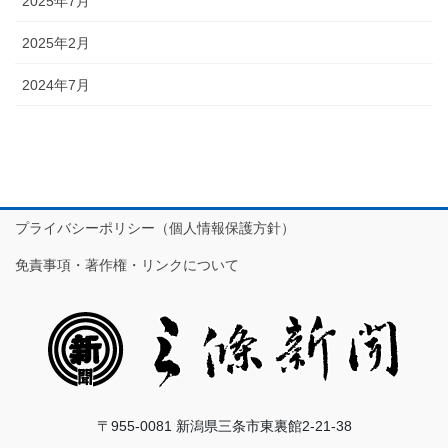
2025年7月
2025年2月
2024年7月
プライバシーポリシー（個人情報保護方針）
免責事項・著作権・リンクについて
〒955-0081 新潟県三条市東裏館2-21-38