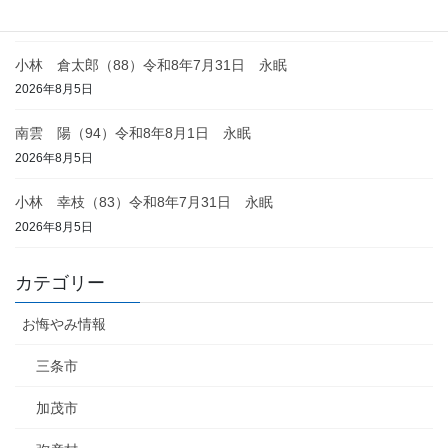
2026年8月6日
小林 倉太郎（88）令和8年7月31日 永眠
2026年8月5日
南雲 陽（94）令和8年8月1日 永眠
2026年8月5日
小林 幸枝（83）令和8年7月31日 永眠
2026年8月5日
カテゴリー
お悔やみ情報
三条市
加茂市