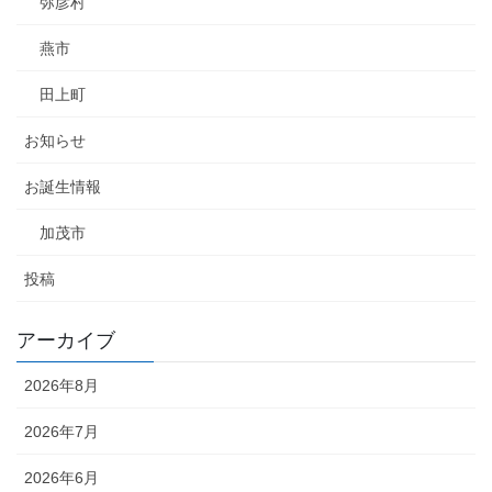
弥彦村
燕市
田上町
お知らせ
お誕生情報
加茂市
投稿
アーカイブ
2026年8月
2026年7月
2026年6月