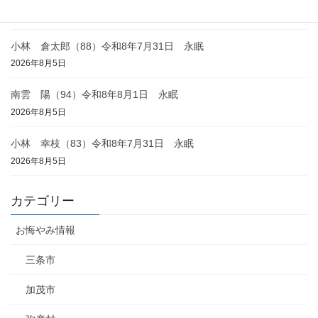
2026年8月6日
小林 倉太郎（88）令和8年7月31日 永眠
2026年8月5日
南雲 陽（94）令和8年8月1日 永眠
2026年8月5日
小林 幸枝（83）令和8年7月31日 永眠
2026年8月5日
カテゴリー
お悔やみ情報
三条市
加茂市