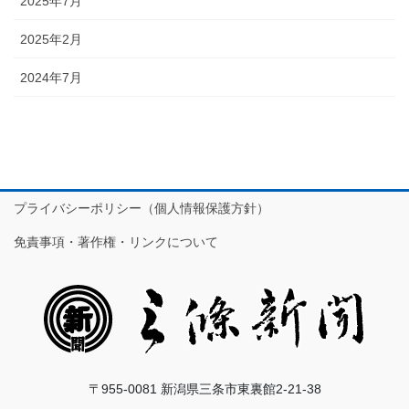
2025年7月
2025年2月
2024年7月
プライバシーポリシー（個人情報保護方針）
免責事項・著作権・リンクについて
〒955-0081 新潟県三条市東裏館2-21-38