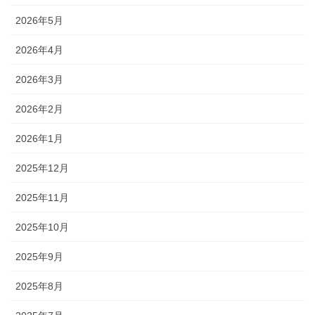
2026年5月
2026年4月
2026年3月
2026年2月
2026年1月
2025年12月
2025年11月
2025年10月
2025年9月
2025年8月