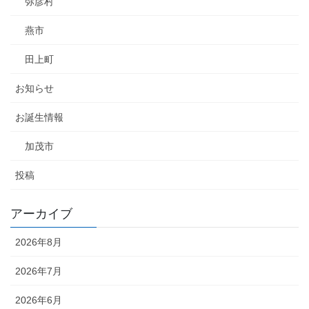
弥彦村
燕市
田上町
お知らせ
お誕生情報
加茂市
投稿
アーカイブ
2026年8月
2026年7月
2026年6月