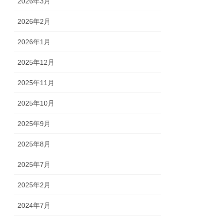
2026年3月
2026年2月
2026年1月
2025年12月
2025年11月
2025年10月
2025年9月
2025年8月
2025年7月
2025年2月
2024年7月