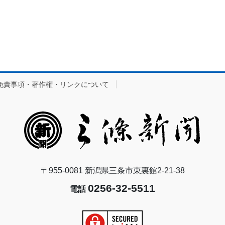
免責事項・著作権・リンクについて
〒955-0081 新潟県三条市東裏館2-21-38
0256-32-5511
電話