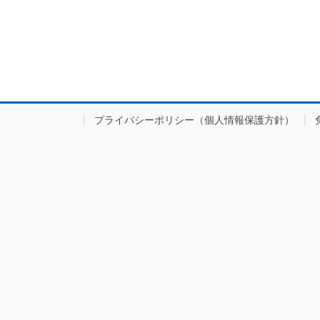
プライバシーポリシー（個人情報保護方針）