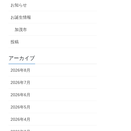
お知らせ
お誕生情報
加茂市
投稿
アーカイブ
2026年8月
2026年7月
2026年6月
2026年5月
2026年4月