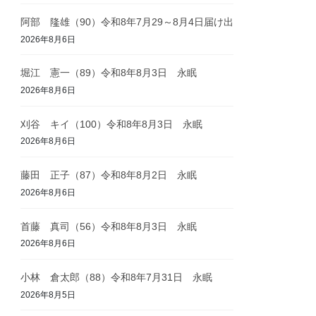
阿部 隆雄（90）令和8年7月29～8月4日届け出
2026年8月6日
堀江 憲一（89）令和8年8月3日 永眠
2026年8月6日
刈谷 キイ（100）令和8年8月3日 永眠
2026年8月6日
藤田 正子（87）令和8年8月2日 永眠
2026年8月6日
首藤 真司（56）令和8年8月3日 永眠
2026年8月6日
小林 倉太郎（88）令和8年7月31日 永眠
2026年8月5日