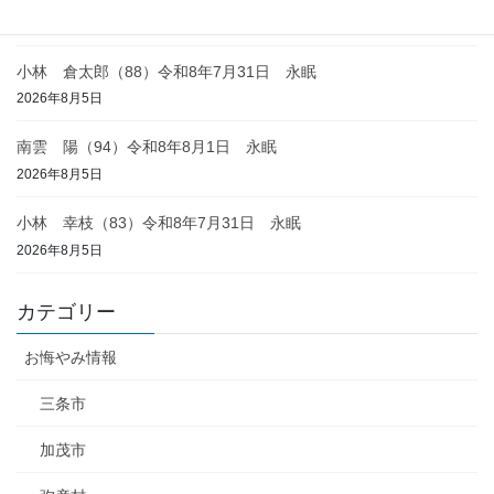
2026年8月6日
小林 倉太郎（88）令和8年7月31日 永眠
2026年8月5日
南雲 陽（94）令和8年8月1日 永眠
2026年8月5日
小林 幸枝（83）令和8年7月31日 永眠
2026年8月5日
カテゴリー
お悔やみ情報
三条市
加茂市