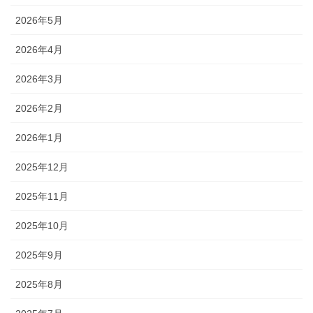
2026年5月
2026年4月
2026年3月
2026年2月
2026年1月
2025年12月
2025年11月
2025年10月
2025年9月
2025年8月