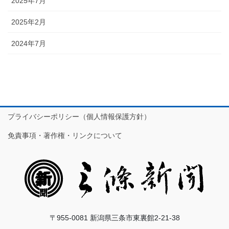
2025年7月
2025年2月
2024年7月
プライバシーポリシー（個人情報保護方針）
免責事項・著作権・リンクについて
〒955-0081 新潟県三条市東裏館2-21-38