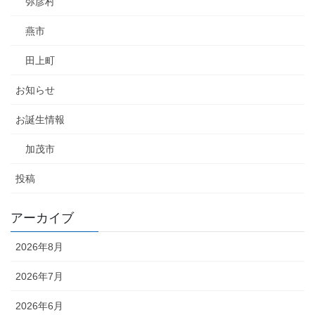
弥彦村
燕市
田上町
お知らせ
お誕生情報
加茂市
投稿
アーカイブ
2026年8月
2026年7月
2026年6月