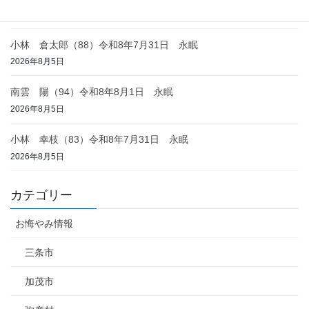
2026年8月6日
小林 倉太郎（88）令和8年7月31日 永眠
2026年8月5日
南雲 陽（94）令和8年8月1日 永眠
2026年8月5日
小林 幸枝（83）令和8年7月31日 永眠
2026年8月5日
カテゴリー
お悔やみ情報
三条市
加茂市