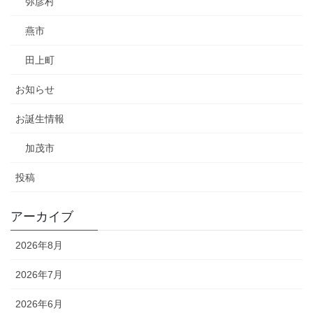
弥彦村
燕市
田上町
お知らせ
お誕生情報
加茂市
投稿
アーカイブ
2026年8月
2026年7月
2026年6月