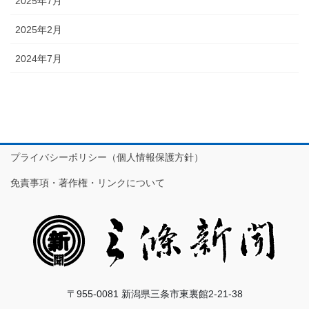
2025年7月
2025年2月
2024年7月
プライバシーポリシー（個人情報保護方針）
免責事項・著作権・リンクについて
〒955-0081 新潟県三条市東裏館2-21-38