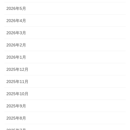
2026年5月
2026年4月
2026年3月
2026年2月
2026年1月
2025年12月
2025年11月
2025年10月
2025年9月
2025年8月