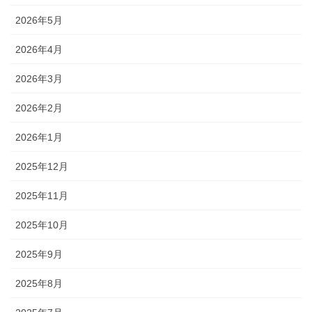
2026年5月
2026年4月
2026年3月
2026年2月
2026年1月
2025年12月
2025年11月
2025年10月
2025年9月
2025年8月