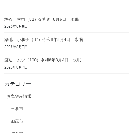
2026年8月8日
坪谷 幸司（82）令和8年8月5日 永眠
2026年8月8日
築地 小和子（87）令和8年8月4日 永眠
2026年8月7日
渡辺 ムツ（100）令和8年8月4日 永眠
2026年8月7日
カテゴリー
お悔やみ情報
三条市
加茂市