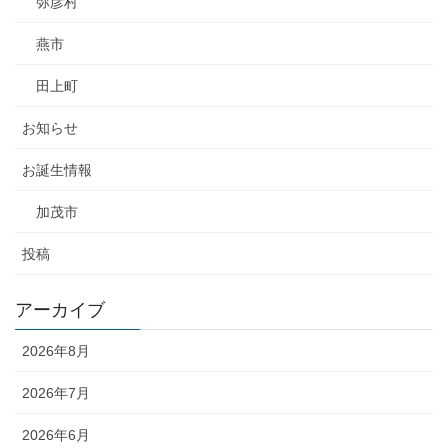
弥彦村
燕市
田上町
お知らせ
お誕生情報
加茂市
投稿
アーカイブ
2026年8月
2026年7月
2026年6月