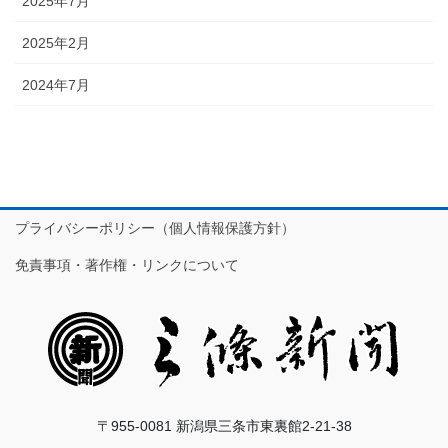
2025年7月
2025年2月
2024年7月
プライバシーポリシー（個人情報保護方針）
免責事項・著作権・リンクについて
〒955-0081 新潟県三条市東裏館2-21-38