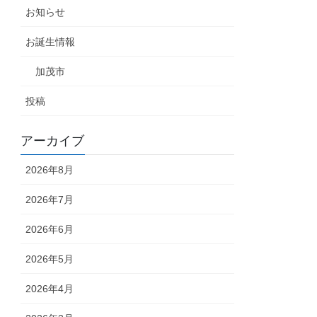
お知らせ
お誕生情報
加茂市
投稿
アーカイブ
2026年8月
2026年7月
2026年6月
2026年5月
2026年4月