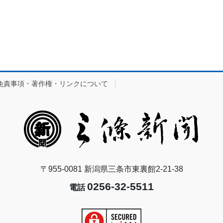
免責事項・著作権・リンクについて
〒955-0081 新潟県三条市東裏館2-21-38
0256-32-5511
電話