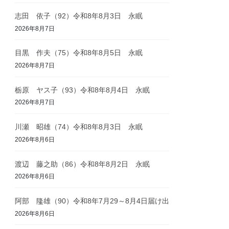
志田 依子（92）令和8年8月3日 永眠
2026年8月7日
目黒 作夫（75）令和8年8月5日 永眠
2026年8月7日
栃原 ヤス子（93）令和8年8月4日 永眠
2026年8月7日
川瀬 昭雄（74）令和8年8月3日 永眠
2026年8月6日
渡辺 藤之助（86）令和8年8月2日 永眠
2026年8月6日
阿部 隆雄（90）令和8年7月29～8月4日届け出
2026年8月6日