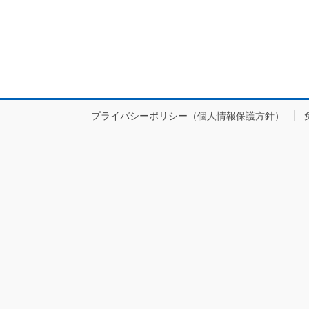
プライバシーポリシー（個人情報保護方針）