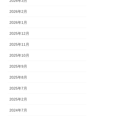
2026年3月
2026年2月
2026年1月
2025年12月
2025年11月
2025年10月
2025年9月
2025年8月
2025年7月
2025年2月
2024年7月