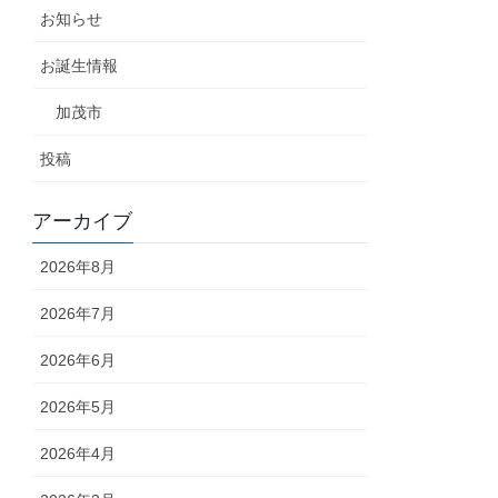
お知らせ
お誕生情報
加茂市
投稿
アーカイブ
2026年8月
2026年7月
2026年6月
2026年5月
2026年4月