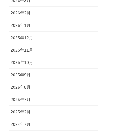
2026年3月
2026年2月
2026年1月
2025年12月
2025年11月
2025年10月
2025年9月
2025年8月
2025年7月
2025年2月
2024年7月