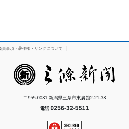
免責事項・著作権・リンクについて
〒955-0081 新潟県三条市東裏館2-21-38
0256-32-5511
電話