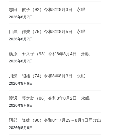
志田 依子（92）令和8年8月3日 永眠
2026年8月7日
目黒 作夫（75）令和8年8月5日 永眠
2026年8月7日
栃原 ヤス子（93）令和8年8月4日 永眠
2026年8月7日
川瀬 昭雄（74）令和8年8月3日 永眠
2026年8月6日
渡辺 藤之助（86）令和8年8月2日 永眠
2026年8月6日
阿部 隆雄（90）令和8年7月29～8月4日届け出
2026年8月6日