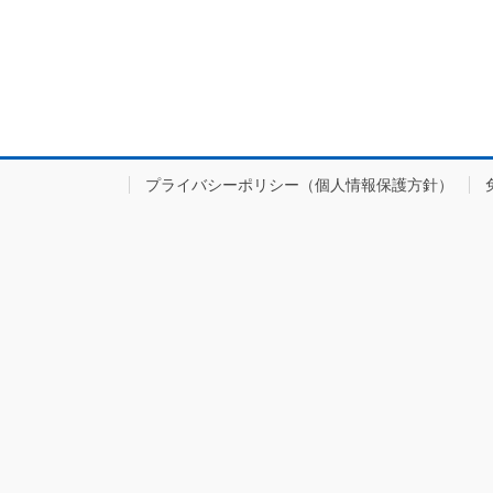
プライバシーポリシー（個人情報保護方針）