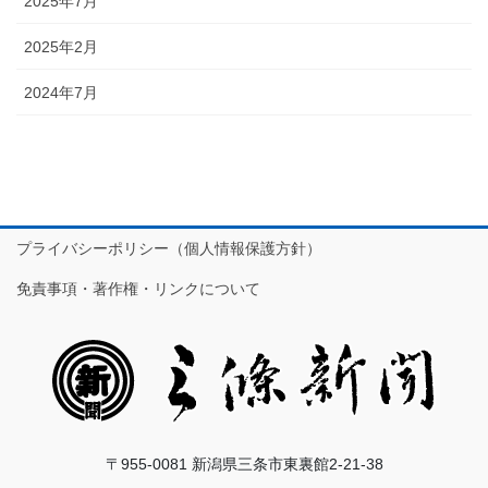
2025年7月
2025年2月
2024年7月
プライバシーポリシー（個人情報保護方針）
免責事項・著作権・リンクについて
〒955-0081 新潟県三条市東裏館2-21-38