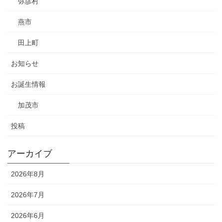
弥彦村
燕市
田上町
お知らせ
お誕生情報
加茂市
投稿
アーカイブ
2026年8月
2026年7月
2026年6月