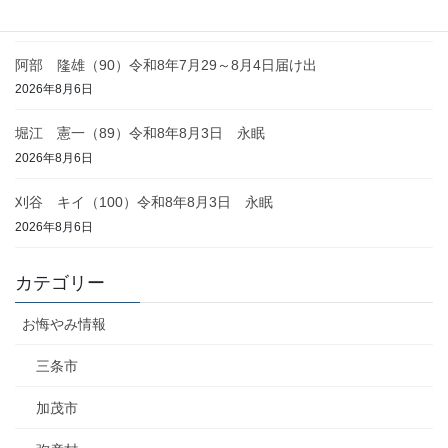
2026年8月6日
阿部 隆雄（90）令和8年7月29～8月4日届け出
2026年8月6日
堀江 憲一（89）令和8年8月3日 永眠
2026年8月6日
刈谷 キイ（100）令和8年8月3日 永眠
2026年8月6日
カテゴリー
お悔やみ情報
三条市
加茂市