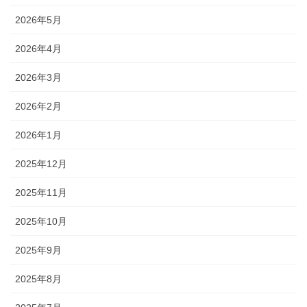
2026年5月
2026年4月
2026年3月
2026年2月
2026年1月
2025年12月
2025年11月
2025年10月
2025年9月
2025年8月