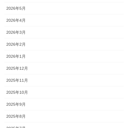
2026年5月
2026年4月
2026年3月
2026年2月
2026年1月
2025年12月
2025年11月
2025年10月
2025年9月
2025年8月