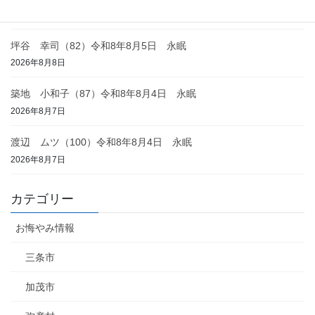
2026年8月8日
坪谷 幸司（82）令和8年8月5日 永眠
2026年8月8日
築地 小和子（87）令和8年8月4日 永眠
2026年8月7日
渡辺 ムツ（100）令和8年8月4日 永眠
2026年8月7日
カテゴリー
お悔やみ情報
三条市
加茂市