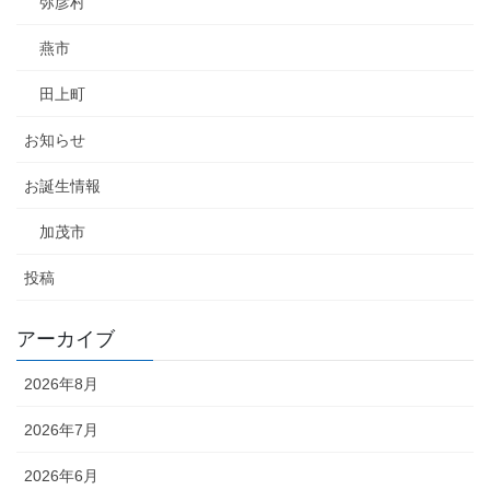
弥彦村
燕市
田上町
お知らせ
お誕生情報
加茂市
投稿
アーカイブ
2026年8月
2026年7月
2026年6月