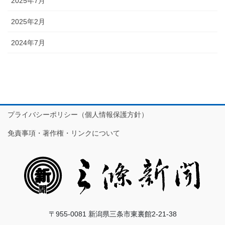
2025年7月
2025年2月
2024年7月
プライバシーポリシー（個人情報保護方針）
免責事項・著作権・リンクについて
〒955-0081 新潟県三条市東裏館2-21-38