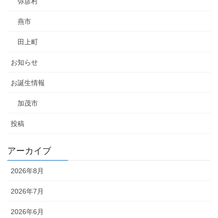
弥彦村
燕市
田上町
お知らせ
お誕生情報
加茂市
投稿
アーカイブ
2026年8月
2026年7月
2026年6月