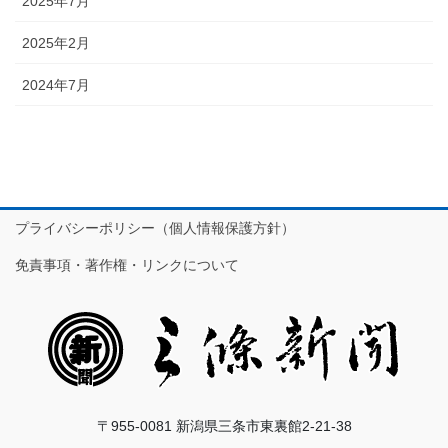
2025年7月
2025年2月
2024年7月
プライバシーポリシー（個人情報保護方針）
免責事項・著作権・リンクについて
〒955-0081 新潟県三条市東裏館2-21-38