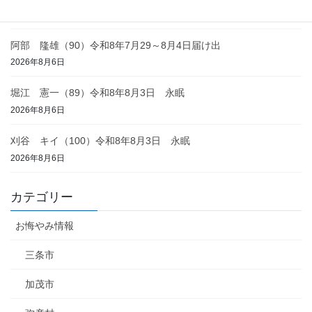
2026年8月6日
阿部 隆雄（90）令和8年7月29～8月4日届け出
2026年8月6日
堀江 憲一（89）令和8年8月3日 永眠
2026年8月6日
刈谷 キイ（100）令和8年8月3日 永眠
2026年8月6日
カテゴリー
お悔やみ情報
三条市
加茂市