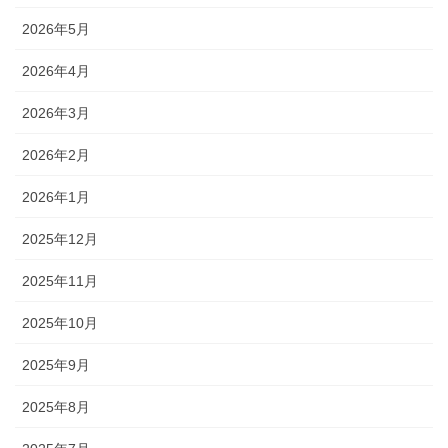
2026年5月
2026年4月
2026年3月
2026年2月
2026年1月
2025年12月
2025年11月
2025年10月
2025年9月
2025年8月