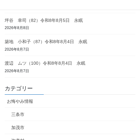
2026年8月8日
坪谷 幸司（82）令和8年8月5日 永眠
2026年8月8日
築地 小和子（87）令和8年8月4日 永眠
2026年8月7日
渡辺 ムツ（100）令和8年8月4日 永眠
2026年8月7日
カテゴリー
お悔やみ情報
三条市
加茂市