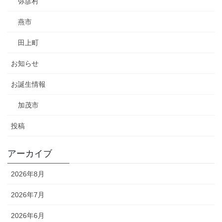
弥彦村
燕市
田上町
お知らせ
お誕生情報
加茂市
投稿
アーカイブ
2026年8月
2026年7月
2026年6月