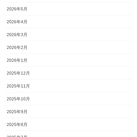
2026年5月
2026年4月
2026年3月
2026年2月
2026年1月
2025年12月
2025年11月
2025年10月
2025年9月
2025年8月