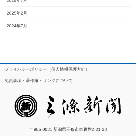
2025年7月
2025年2月
2024年7月
プライバシーポリシー（個人情報保護方針）
免責事項・著作権・リンクについて
〒955-0081 新潟県三条市東裏館2-21-38