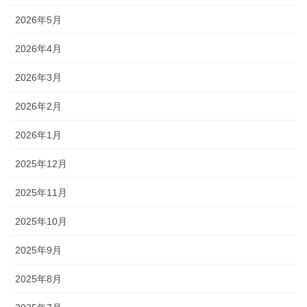
2026年5月
2026年4月
2026年3月
2026年2月
2026年1月
2025年12月
2025年11月
2025年10月
2025年9月
2025年8月