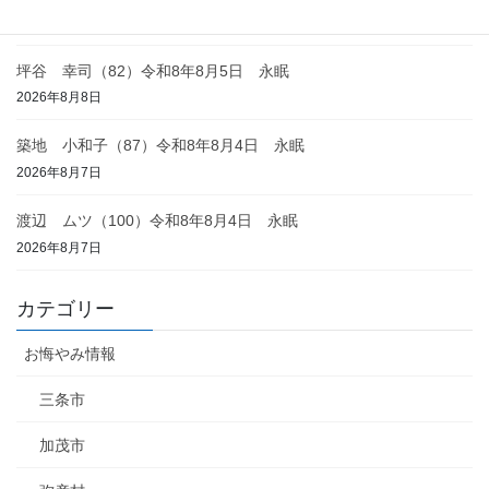
2026年8月8日
坪谷 幸司（82）令和8年8月5日 永眠
2026年8月8日
築地 小和子（87）令和8年8月4日 永眠
2026年8月7日
渡辺 ムツ（100）令和8年8月4日 永眠
2026年8月7日
カテゴリー
お悔やみ情報
三条市
加茂市