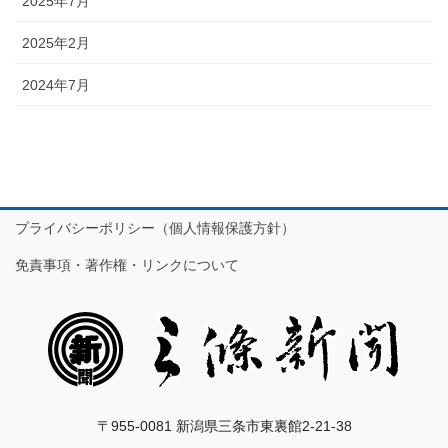
2025年7月
2025年2月
2024年7月
プライバシーポリシー（個人情報保護方針）
免責事項・著作権・リンクについて
〒955-0081 新潟県三条市東裏館2-21-38