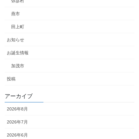
弥彦村
燕市
田上町
お知らせ
お誕生情報
加茂市
投稿
アーカイブ
2026年8月
2026年7月
2026年6月