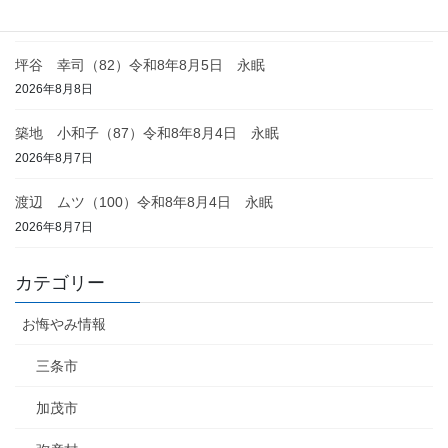
2026年8月8日
坪谷 幸司（82）令和8年8月5日 永眠
2026年8月8日
築地 小和子（87）令和8年8月4日 永眠
2026年8月7日
渡辺 ムツ（100）令和8年8月4日 永眠
2026年8月7日
カテゴリー
お悔やみ情報
三条市
加茂市