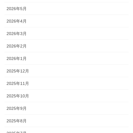
2026年5月
2026年4月
2026年3月
2026年2月
2026年1月
2025年12月
2025年11月
2025年10月
2025年9月
2025年8月