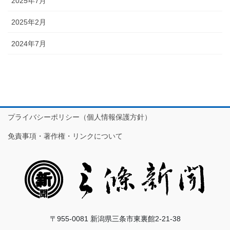
2025年7月
2025年2月
2024年7月
プライバシーポリシー（個人情報保護方針）
免責事項・著作権・リンクについて
〒955-0081 新潟県三条市東裏館2-21-38