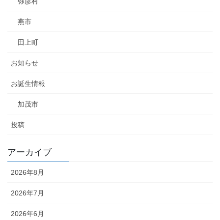
弥彦村
燕市
田上町
お知らせ
お誕生情報
加茂市
投稿
アーカイブ
2026年8月
2026年7月
2026年6月