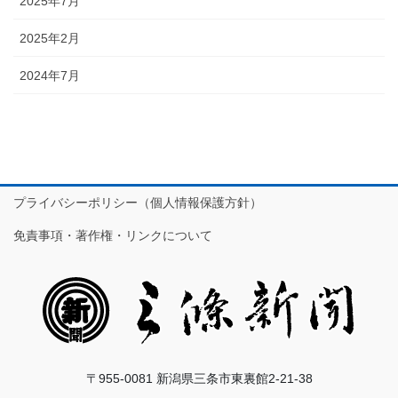
2025年7月
2025年2月
2024年7月
プライバシーポリシー（個人情報保護方針）
免責事項・著作権・リンクについて
〒955-0081 新潟県三条市東裏館2-21-38