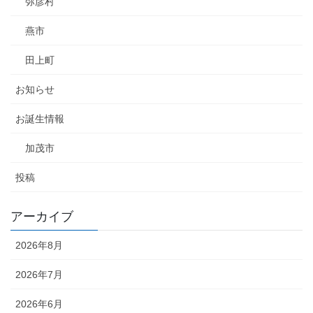
弥彦村
燕市
田上町
お知らせ
お誕生情報
加茂市
投稿
アーカイブ
2026年8月
2026年7月
2026年6月