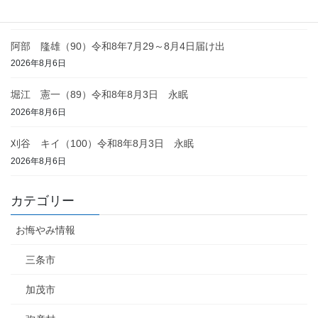
2026年8月6日
阿部 隆雄（90）令和8年7月29～8月4日届け出
2026年8月6日
堀江 憲一（89）令和8年8月3日 永眠
2026年8月6日
刈谷 キイ（100）令和8年8月3日 永眠
2026年8月6日
カテゴリー
お悔やみ情報
三条市
加茂市