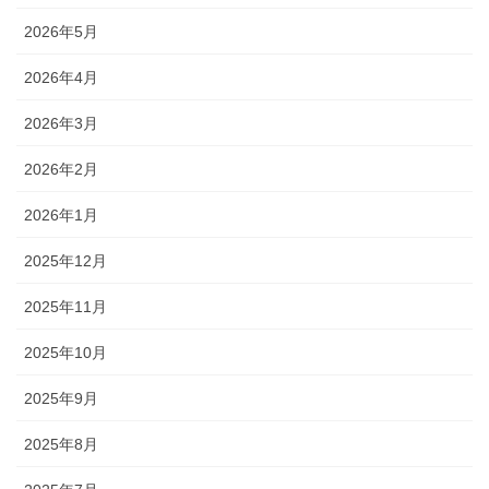
2026年5月
2026年4月
2026年3月
2026年2月
2026年1月
2025年12月
2025年11月
2025年10月
2025年9月
2025年8月