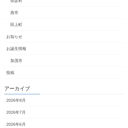
弥彦村
燕市
田上町
お知らせ
お誕生情報
加茂市
投稿
アーカイブ
2026年8月
2026年7月
2026年6月