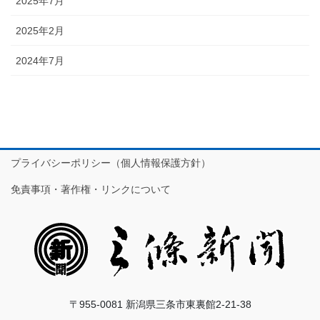
2025年7月
2025年2月
2024年7月
プライバシーポリシー（個人情報保護方針）
免責事項・著作権・リンクについて
〒955-0081 新潟県三条市東裏館2-21-38