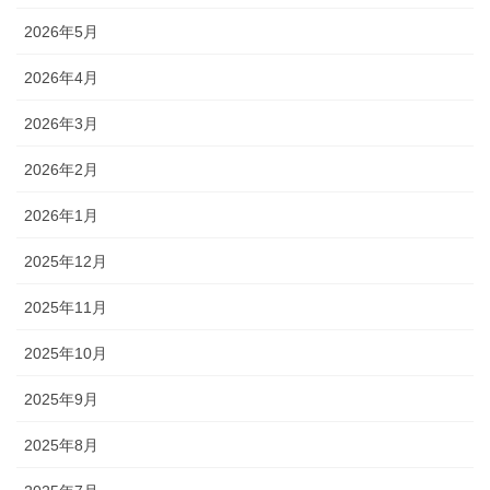
2026年5月
2026年4月
2026年3月
2026年2月
2026年1月
2025年12月
2025年11月
2025年10月
2025年9月
2025年8月