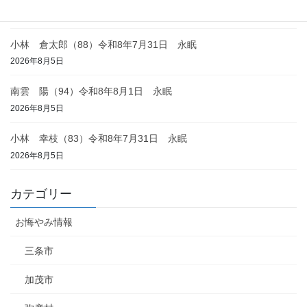
2026年8月6日
小林 倉太郎（88）令和8年7月31日 永眠
2026年8月5日
南雲 陽（94）令和8年8月1日 永眠
2026年8月5日
小林 幸枝（83）令和8年7月31日 永眠
2026年8月5日
カテゴリー
お悔やみ情報
三条市
加茂市