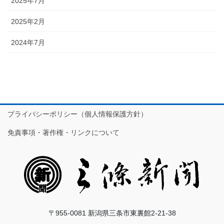
2025年7月
2025年2月
2024年7月
プライバシーポリシー（個人情報保護方針）
免責事項・著作権・リンクについて
〒955-0081 新潟県三条市東裏館2-21-38