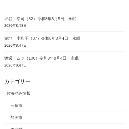
2026年8月8日
坪谷 幸司（82）令和8年8月5日 永眠
2026年8月8日
築地 小和子（87）令和8年8月4日 永眠
2026年8月7日
渡辺 ムツ（100）令和8年8月4日 永眠
2026年8月7日
カテゴリー
お悔やみ情報
三条市
加茂市