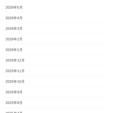
2026年5月
2026年4月
2026年3月
2026年2月
2026年1月
2025年12月
2025年11月
2025年10月
2025年9月
2025年8月