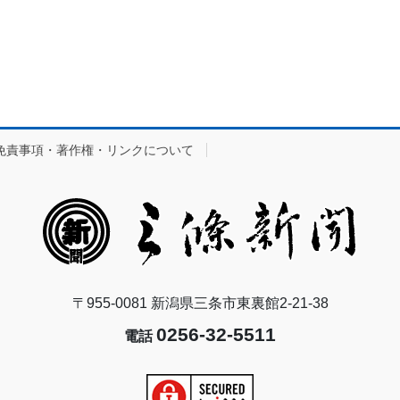
免責事項・著作権・リンクについて
〒955-0081 新潟県三条市東裏館2-21-38
0256-32-5511
電話