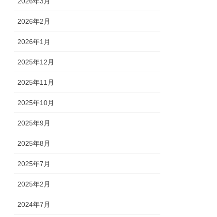
2026年3月
2026年2月
2026年1月
2025年12月
2025年11月
2025年10月
2025年9月
2025年8月
2025年7月
2025年2月
2024年7月