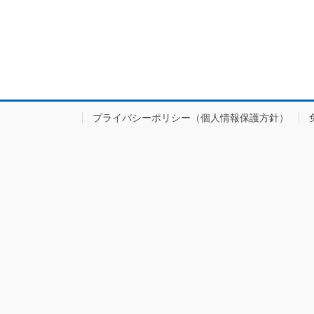
プライバシーポリシー（個人情報保護方針）