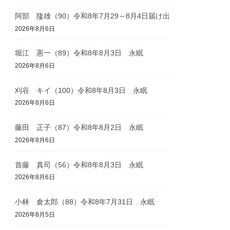
阿部 隆雄（90）令和8年7月29～8月4日届け出
2026年8月6日
堀江 憲一（89）令和8年8月3日 永眠
2026年8月6日
刈谷 キイ（100）令和8年8月3日 永眠
2026年8月6日
藤田 正子（87）令和8年8月2日 永眠
2026年8月6日
首藤 真司（56）令和8年8月3日 永眠
2026年8月6日
小林 倉太郎（88）令和8年7月31日 永眠
2026年8月5日