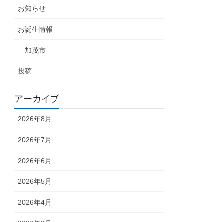
お知らせ
お誕生情報
加茂市
投稿
アーカイブ
2026年8月
2026年7月
2026年6月
2026年5月
2026年4月