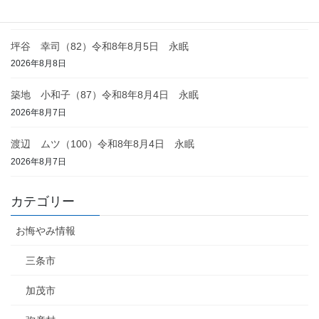
2026年8月8日
坪谷 幸司（82）令和8年8月5日 永眠
2026年8月8日
築地 小和子（87）令和8年8月4日 永眠
2026年8月7日
渡辺 ムツ（100）令和8年8月4日 永眠
2026年8月7日
カテゴリー
お悔やみ情報
三条市
加茂市