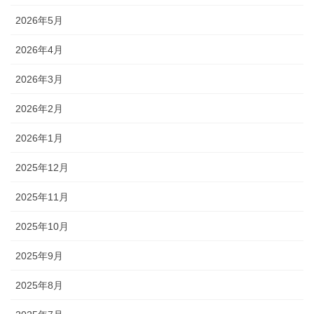
2026年5月
2026年4月
2026年3月
2026年2月
2026年1月
2025年12月
2025年11月
2025年10月
2025年9月
2025年8月