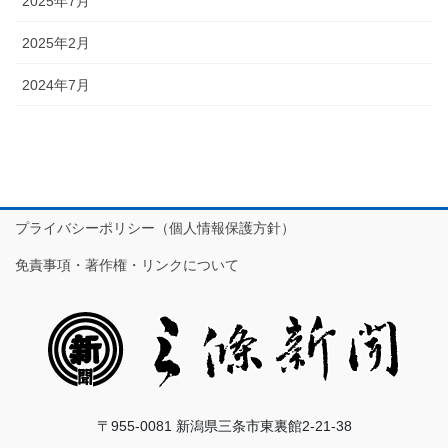
2025年7月
2025年2月
2024年7月
プライバシーポリシー（個人情報保護方針）
免責事項・著作権・リンクについて
〒955-0081 新潟県三条市東裏館2-21-38