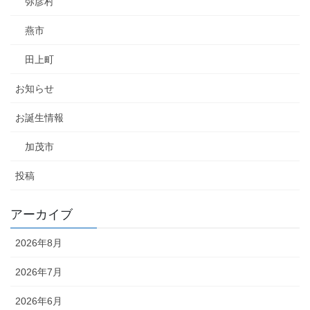
弥彦村
燕市
田上町
お知らせ
お誕生情報
加茂市
投稿
アーカイブ
2026年8月
2026年7月
2026年6月