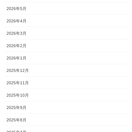
2026年5月
2026年4月
2026年3月
2026年2月
2026年1月
2025年12月
2025年11月
2025年10月
2025年9月
2025年8月