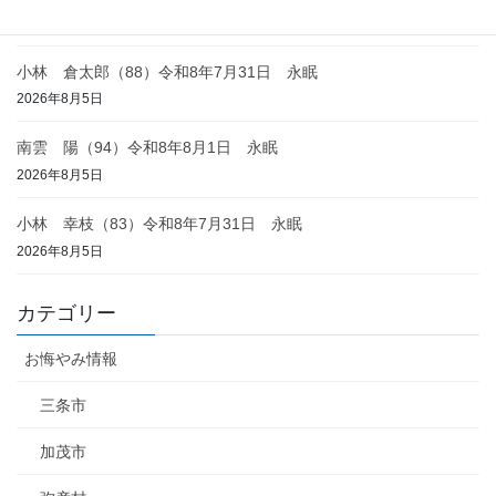
2026年8月6日
小林 倉太郎（88）令和8年7月31日 永眠
2026年8月5日
南雲 陽（94）令和8年8月1日 永眠
2026年8月5日
小林 幸枝（83）令和8年7月31日 永眠
2026年8月5日
カテゴリー
お悔やみ情報
三条市
加茂市