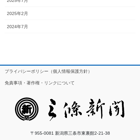
2025年7月
2025年2月
2024年7月
プライバシーポリシー（個人情報保護方針）
免責事項・著作権・リンクについて
〒955-0081 新潟県三条市東裏館2-21-38