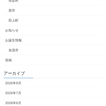
弥彦村
燕市
田上町
お知らせ
お誕生情報
加茂市
投稿
アーカイブ
2026年8月
2026年7月
2026年6月