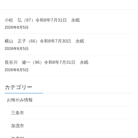
2026年8月5日
小松 弘（87）令和8年7月31日 永眠
2026年8月5日
横山 正子（66）令和8年7月30日 永眠
2026年8月5日
長谷川 健一（96）令和8年7月31日 永眠
2026年8月5日
カテゴリー
お悔やみ情報
三条市
加茂市