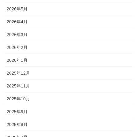
2026年5月
2026年4月
2026年3月
2026年2月
2026年1月
2025年12月
2025年11月
2025年10月
2025年9月
2025年8月