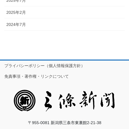
2025年7月
2025年2月
2024年7月
プライバシーポリシー（個人情報保護方針）
免責事項・著作権・リンクについて
〒955-0081 新潟県三条市東裏館2-21-38