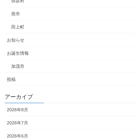
弥彦村
燕市
田上町
お知らせ
お誕生情報
加茂市
投稿
アーカイブ
2026年8月
2026年7月
2026年6月