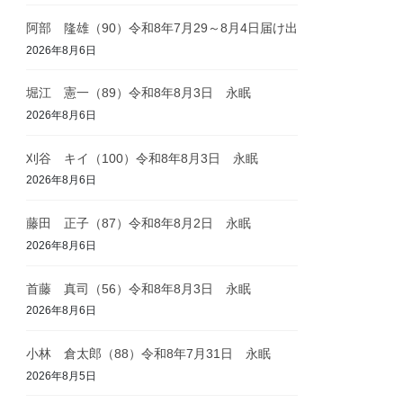
阿部 隆雄（90）令和8年7月29～8月4日届け出
2026年8月6日
堀江 憲一（89）令和8年8月3日 永眠
2026年8月6日
刈谷 キイ（100）令和8年8月3日 永眠
2026年8月6日
藤田 正子（87）令和8年8月2日 永眠
2026年8月6日
首藤 真司（56）令和8年8月3日 永眠
2026年8月6日
小林 倉太郎（88）令和8年7月31日 永眠
2026年8月5日