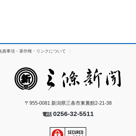
免責事項・著作権・リンクについて
〒955-0081 新潟県三条市東裏館2-21-38
0256-32-5511
電話