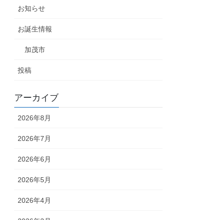
お知らせ
お誕生情報
加茂市
投稿
アーカイブ
2026年8月
2026年7月
2026年6月
2026年5月
2026年4月