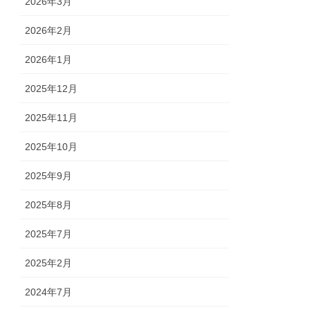
2026年3月
2026年2月
2026年1月
2025年12月
2025年11月
2025年10月
2025年9月
2025年8月
2025年7月
2025年2月
2024年7月