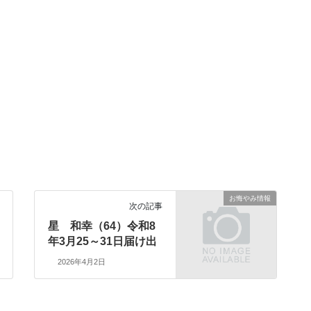
お悔やみ情報
次の記事
星 和幸（64）令和8
年3月25～31日届け出
2026年4月2日