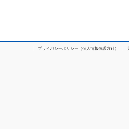
プライバシーポリシー（個人情報保護方針）