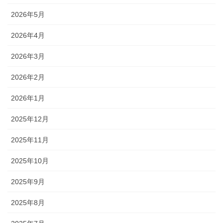
2026年5月
2026年4月
2026年3月
2026年2月
2026年1月
2025年12月
2025年11月
2025年10月
2025年9月
2025年8月