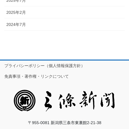
2025年7月
2025年2月
2024年7月
プライバシーポリシー（個人情報保護方針）
免責事項・著作権・リンクについて
〒955-0081 新潟県三条市東裏館2-21-38