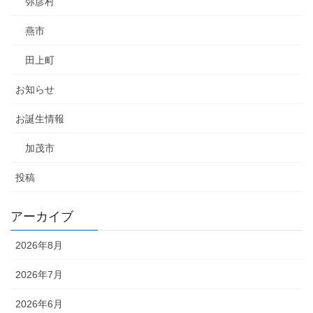
弥彦村
燕市
田上町
お知らせ
お誕生情報
加茂市
投稿
アーカイブ
2026年8月
2026年7月
2026年6月