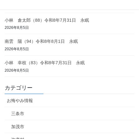
2026年8月6日
小林 倉太郎（88）令和8年7月31日 永眠
2026年8月5日
南雲 陽（94）令和8年8月1日 永眠
2026年8月5日
小林 幸枝（83）令和8年7月31日 永眠
2026年8月5日
カテゴリー
お悔やみ情報
三条市
加茂市