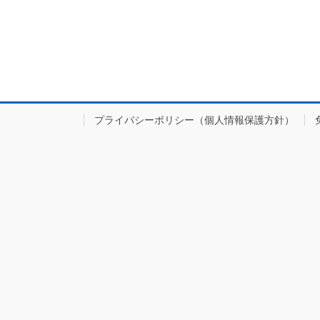
プライバシーポリシー（個人情報保護方針）