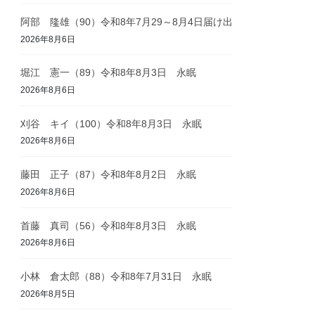
阿部 隆雄（90）令和8年7月29～8月4日届け出
2026年8月6日
堀江 憲一（89）令和8年8月3日 永眠
2026年8月6日
刈谷 キイ（100）令和8年8月3日 永眠
2026年8月6日
藤田 正子（87）令和8年8月2日 永眠
2026年8月6日
首藤 真司（56）令和8年8月3日 永眠
2026年8月6日
小林 倉太郎（88）令和8年7月31日 永眠
2026年8月5日