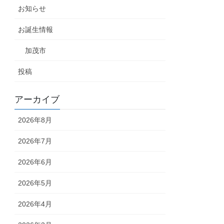
お知らせ
お誕生情報
加茂市
投稿
アーカイブ
2026年8月
2026年7月
2026年6月
2026年5月
2026年4月