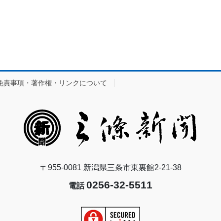
免責事項・著作権・リンクについて
〒955-0081 新潟県三条市東裏館2-21-38
0256-32-5511
電話