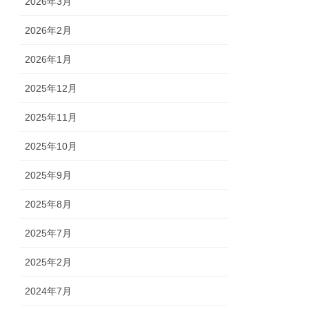
2026年3月
2026年2月
2026年1月
2025年12月
2025年11月
2025年10月
2025年9月
2025年8月
2025年7月
2025年2月
2024年7月