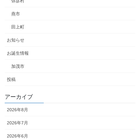
弥彦村
燕市
田上町
お知らせ
お誕生情報
加茂市
投稿
アーカイブ
2026年8月
2026年7月
2026年6月