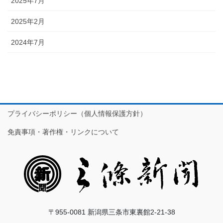
2025年7月
2025年2月
2024年7月
プライバシーポリシー（個人情報保護方針）
免責事項・著作権・リンクについて
〒955-0081 新潟県三条市東裏館2-21-38