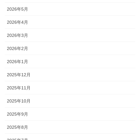
2026年5月
2026年4月
2026年3月
2026年2月
2026年1月
2025年12月
2025年11月
2025年10月
2025年9月
2025年8月