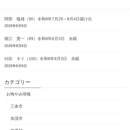
2026年8月6日
阿部 隆雄（90）令和8年7月29～8月4日届け出
2026年8月6日
堀江 憲一（89）令和8年8月3日 永眠
2026年8月6日
刈谷 キイ（100）令和8年8月3日 永眠
2026年8月6日
カテゴリー
お悔やみ情報
三条市
加茂市