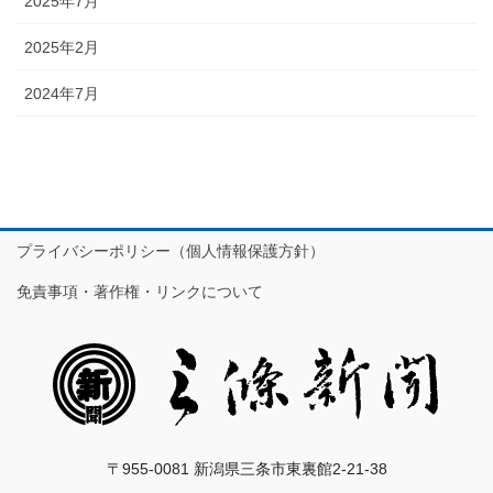
2025年7月
2025年2月
2024年7月
プライバシーポリシー（個人情報保護方針）
免責事項・著作権・リンクについて
〒955-0081 新潟県三条市東裏館2-21-38