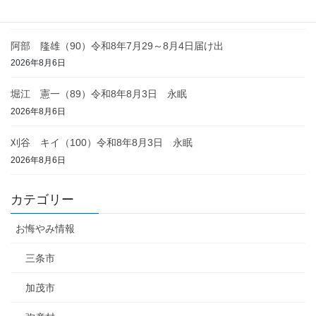
2026年8月6日
阿部 隆雄（90）令和8年7月29～8月4日届け出
2026年8月6日
堀江 憲一（89）令和8年8月3日 永眠
2026年8月6日
刈谷 キイ（100）令和8年8月3日 永眠
2026年8月6日
カテゴリー
お悔やみ情報
三条市
加茂市