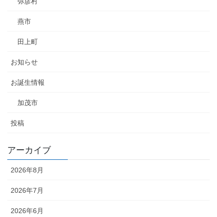
弥彦村
燕市
田上町
お知らせ
お誕生情報
加茂市
投稿
アーカイブ
2026年8月
2026年7月
2026年6月