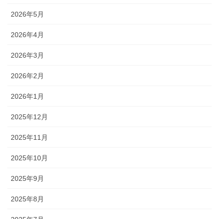
2026年5月
2026年4月
2026年3月
2026年2月
2026年1月
2025年12月
2025年11月
2025年10月
2025年9月
2025年8月