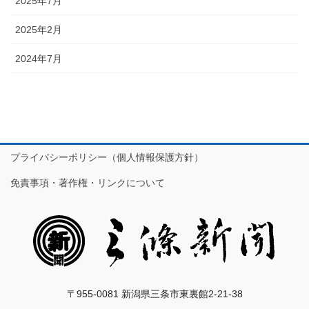
2025年7月
2025年2月
2024年7月
プライバシーポリシー（個人情報保護方針）
免責事項・著作権・リンクについて
〒955-0081 新潟県三条市東裏館2-21-38