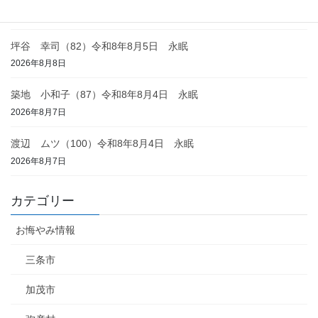
2026年8月8日
坪谷 幸司（82）令和8年8月5日 永眠
2026年8月8日
築地 小和子（87）令和8年8月4日 永眠
2026年8月7日
渡辺 ムツ（100）令和8年8月4日 永眠
2026年8月7日
カテゴリー
お悔やみ情報
三条市
加茂市