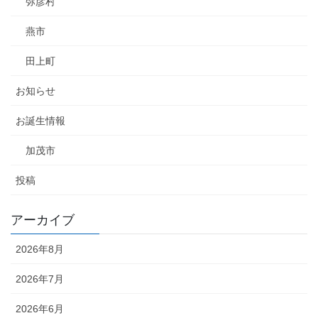
弥彦村
燕市
田上町
お知らせ
お誕生情報
加茂市
投稿
アーカイブ
2026年8月
2026年7月
2026年6月