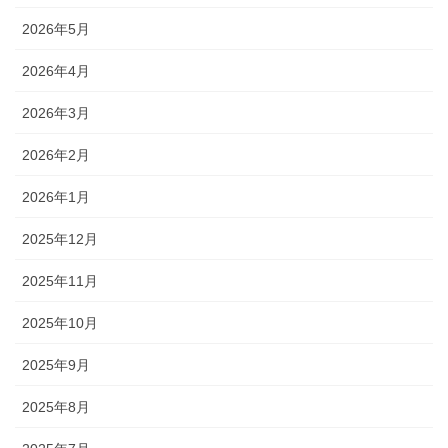
2026年5月
2026年4月
2026年3月
2026年2月
2026年1月
2025年12月
2025年11月
2025年10月
2025年9月
2025年8月