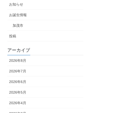
お知らせ
お誕生情報
加茂市
投稿
アーカイブ
2026年8月
2026年7月
2026年6月
2026年5月
2026年4月