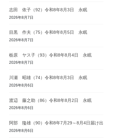
志田 依子（92）令和8年8月3日 永眠
2026年8月7日
目黒 作夫（75）令和8年8月5日 永眠
2026年8月7日
栃原 ヤス子（93）令和8年8月4日 永眠
2026年8月7日
川瀬 昭雄（74）令和8年8月3日 永眠
2026年8月6日
渡辺 藤之助（86）令和8年8月2日 永眠
2026年8月6日
阿部 隆雄（90）令和8年7月29～8月4日届け出
2026年8月6日