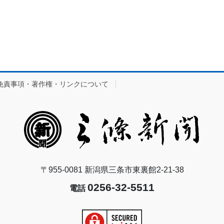
免責事項・著作権・リンクについて
〒955-0081 新潟県三条市東裏館2-21-38
0256-32-5511
電話