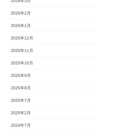
2026年3月
2026年2月
2026年1月
2025年12月
2025年11月
2025年10月
2025年9月
2025年8月
2025年7月
2025年2月
2024年7月