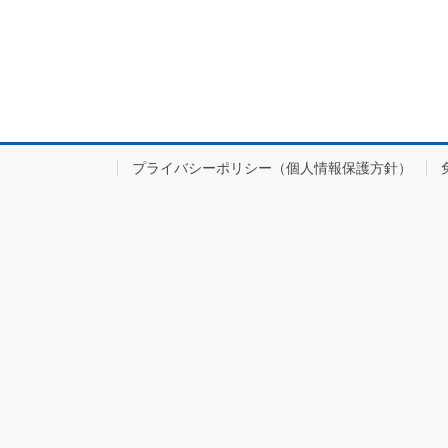
プライバシーポリシー（個人情報保護方針）