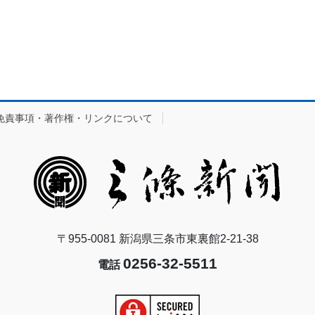
免責事項・著作権・リンクについて
〒955-0081 新潟県三条市東裏館2-21-38
0256-32-5511
電話