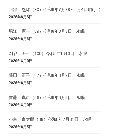
阿部 隆雄（90）令和8年7月29～8月4日届け出
2026年8月6日
堀江 憲一（89）令和8年8月3日 永眠
2026年8月6日
刈谷 キイ（100）令和8年8月3日 永眠
2026年8月6日
藤田 正子（87）令和8年8月2日 永眠
2026年8月6日
首藤 真司（56）令和8年8月3日 永眠
2026年8月6日
小林 倉太郎（88）令和8年7月31日 永眠
2026年8月5日