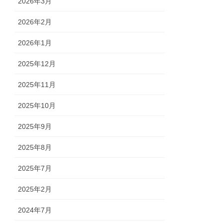
2026年3月
2026年2月
2026年1月
2025年12月
2025年11月
2025年10月
2025年9月
2025年8月
2025年7月
2025年2月
2024年7月