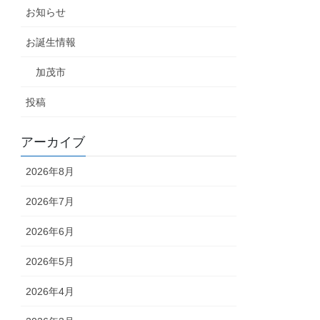
お知らせ
お誕生情報
加茂市
投稿
アーカイブ
2026年8月
2026年7月
2026年6月
2026年5月
2026年4月