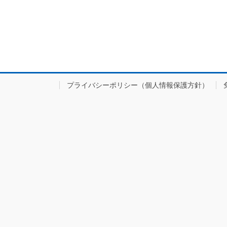
プライバシーポリシー（個人情報保護方針）