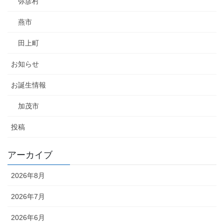
弥彦村
燕市
田上町
お知らせ
お誕生情報
加茂市
投稿
アーカイブ
2026年8月
2026年7月
2026年6月