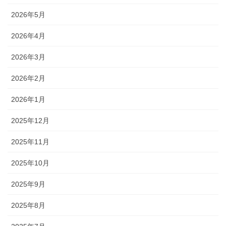
2026年5月
2026年4月
2026年3月
2026年2月
2026年1月
2025年12月
2025年11月
2025年10月
2025年9月
2025年8月