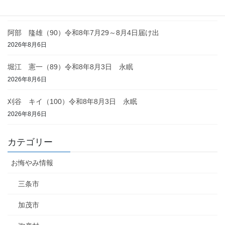
2026年8月6日
阿部 隆雄（90）令和8年7月29～8月4日届け出
2026年8月6日
堀江 憲一（89）令和8年8月3日 永眠
2026年8月6日
刈谷 キイ（100）令和8年8月3日 永眠
2026年8月6日
カテゴリー
お悔やみ情報
三条市
加茂市