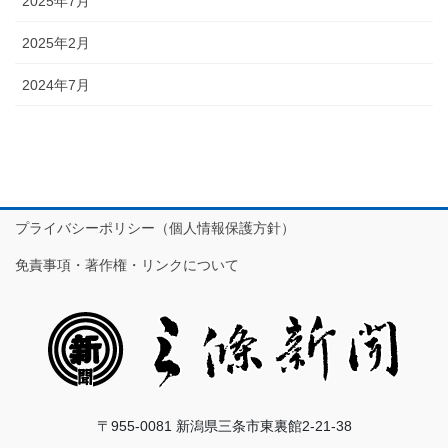
2025年7月
2025年2月
2024年7月
プライバシーポリシー（個人情報保護方針）
免責事項・著作権・リンクについて
〒955-0081 新潟県三条市東裏館2-21-38