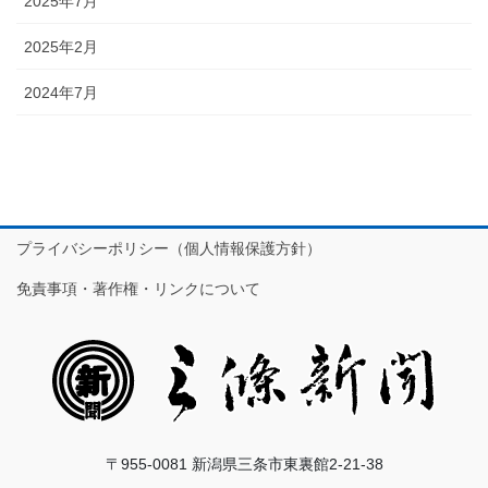
2025年7月
2025年2月
2024年7月
プライバシーポリシー（個人情報保護方針）
免責事項・著作権・リンクについて
〒955-0081 新潟県三条市東裏館2-21-38