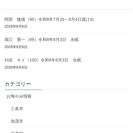
2026年8月6日
阿部 隆雄（90）令和8年7月29～8月4日届け出
2026年8月6日
堀江 憲一（89）令和8年8月3日 永眠
2026年8月6日
刈谷 キイ（100）令和8年8月3日 永眠
2026年8月6日
カテゴリー
お悔やみ情報
三条市
加茂市