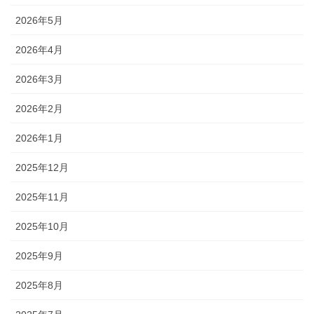
2026年5月
2026年4月
2026年3月
2026年2月
2026年1月
2025年12月
2025年11月
2025年10月
2025年9月
2025年8月