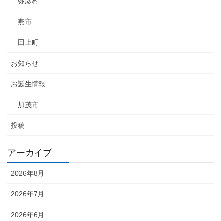
弥彦村
燕市
田上町
お知らせ
お誕生情報
加茂市
投稿
アーカイブ
2026年8月
2026年7月
2026年6月