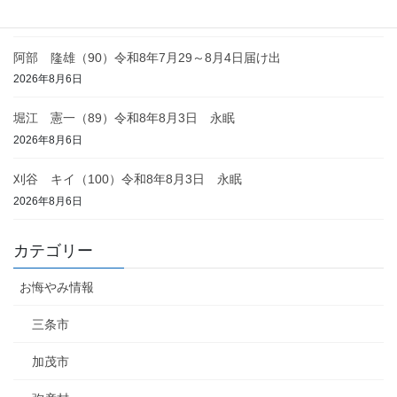
2026年8月6日
阿部 隆雄（90）令和8年7月29～8月4日届け出
2026年8月6日
堀江 憲一（89）令和8年8月3日 永眠
2026年8月6日
刈谷 キイ（100）令和8年8月3日 永眠
2026年8月6日
カテゴリー
お悔やみ情報
三条市
加茂市