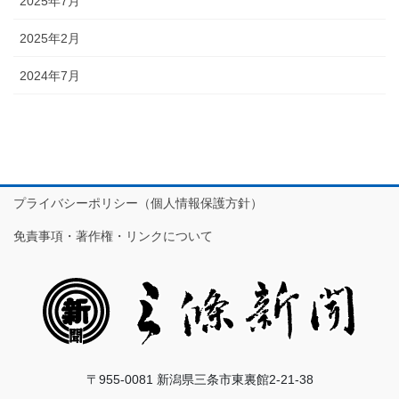
2025年7月
2025年2月
2024年7月
プライバシーポリシー（個人情報保護方針）
免責事項・著作権・リンクについて
〒955-0081 新潟県三条市東裏館2-21-38