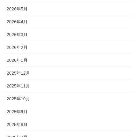
2026年5月
2026年4月
2026年3月
2026年2月
2026年1月
2025年12月
2025年11月
2025年10月
2025年9月
2025年8月