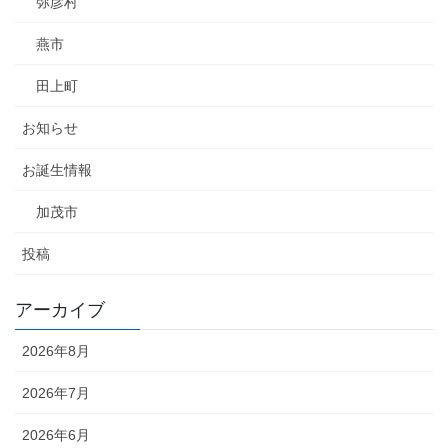
弥彦村
燕市
田上町
お知らせ
お誕生情報
加茂市
投稿
アーカイブ
2026年8月
2026年7月
2026年6月