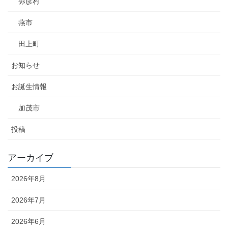
弥彦村
燕市
田上町
お知らせ
お誕生情報
加茂市
投稿
アーカイブ
2026年8月
2026年7月
2026年6月