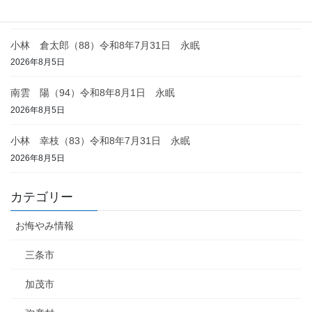
2026年8月6日
小林 倉太郎（88）令和8年7月31日 永眠
2026年8月5日
南雲 陽（94）令和8年8月1日 永眠
2026年8月5日
小林 幸枝（83）令和8年7月31日 永眠
2026年8月5日
カテゴリー
お悔やみ情報
三条市
加茂市