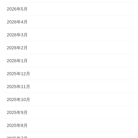
2026年5月
2026年4月
2026年3月
2026年2月
2026年1月
2025年12月
2025年11月
2025年10月
2025年9月
2025年8月