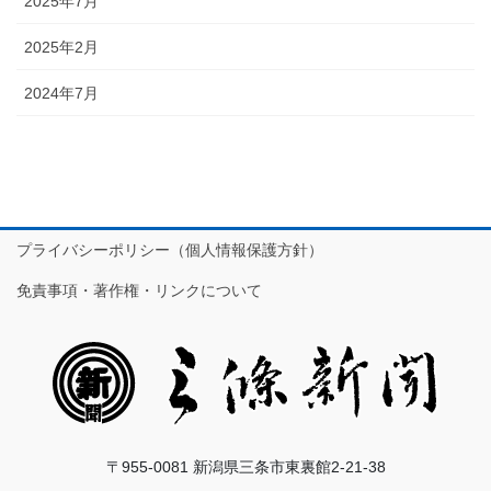
2025年7月
2025年2月
2024年7月
プライバシーポリシー（個人情報保護方針）
免責事項・著作権・リンクについて
〒955-0081 新潟県三条市東裏館2-21-38