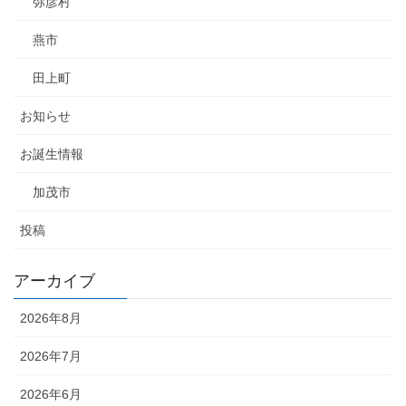
弥彦村
燕市
田上町
お知らせ
お誕生情報
加茂市
投稿
アーカイブ
2026年8月
2026年7月
2026年6月