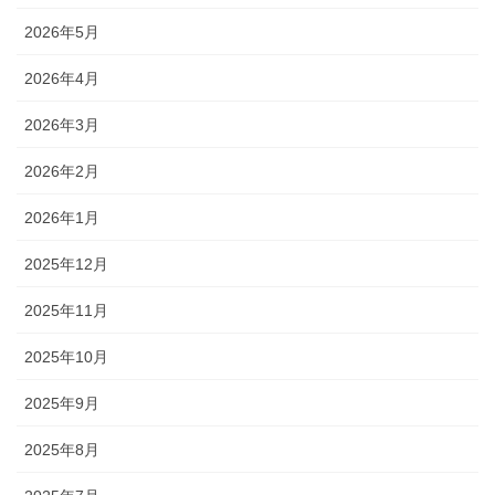
2026年5月
2026年4月
2026年3月
2026年2月
2026年1月
2025年12月
2025年11月
2025年10月
2025年9月
2025年8月