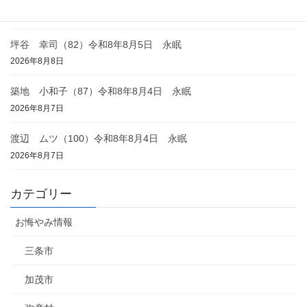
2026年8月8日
坪谷 幸司（82）令和8年8月5日 永眠
2026年8月8日
築地 小和子（87）令和8年8月4日 永眠
2026年8月7日
渡辺 ムツ（100）令和8年8月4日 永眠
2026年8月7日
カテゴリー
お悔やみ情報
三条市
加茂市