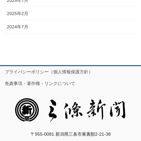
2025年7月
2025年2月
2024年7月
プライバシーポリシー（個人情報保護方針）
免責事項・著作権・リンクについて
〒955-0081 新潟県三条市東裏館2-21-38