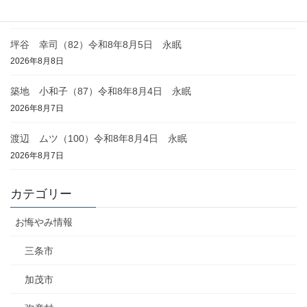
2026年8月8日
坪谷 幸司（82）令和8年8月5日 永眠
2026年8月8日
築地 小和子（87）令和8年8月4日 永眠
2026年8月7日
渡辺 ムツ（100）令和8年8月4日 永眠
2026年8月7日
カテゴリー
お悔やみ情報
三条市
加茂市