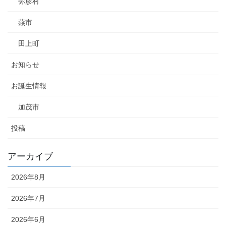
弥彦村
燕市
田上町
お知らせ
お誕生情報
加茂市
投稿
アーカイブ
2026年8月
2026年7月
2026年6月