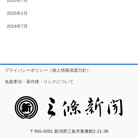
2025年7月
2025年2月
2024年7月
プライバシーポリシー（個人情報保護方針）
免責事項・著作権・リンクについて
〒955-0081 新潟県三条市東裏館2-21-38