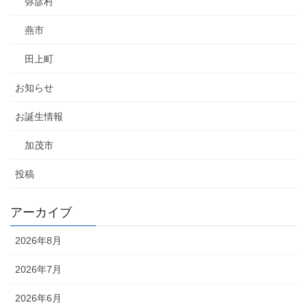
弥彦村
燕市
田上町
お知らせ
お誕生情報
加茂市
投稿
アーカイブ
2026年8月
2026年7月
2026年6月