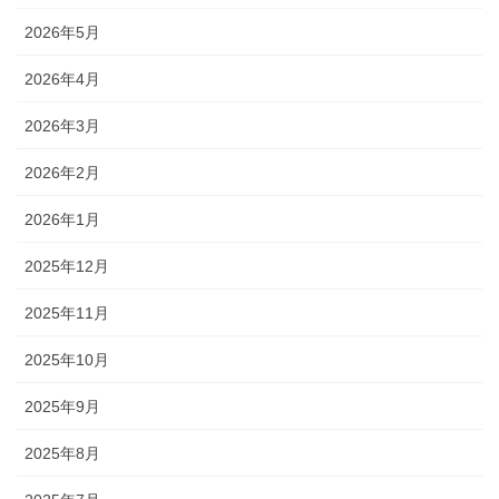
2026年5月
2026年4月
2026年3月
2026年2月
2026年1月
2025年12月
2025年11月
2025年10月
2025年9月
2025年8月