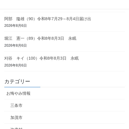
2026年8月6日
阿部 隆雄（90）令和8年7月29～8月4日届け出
2026年8月6日
堀江 憲一（89）令和8年8月3日 永眠
2026年8月6日
刈谷 キイ（100）令和8年8月3日 永眠
2026年8月6日
カテゴリー
お悔やみ情報
三条市
加茂市