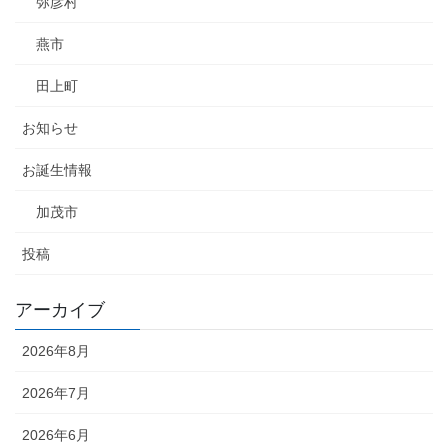
弥彦村
燕市
田上町
お知らせ
お誕生情報
加茂市
投稿
アーカイブ
2026年8月
2026年7月
2026年6月