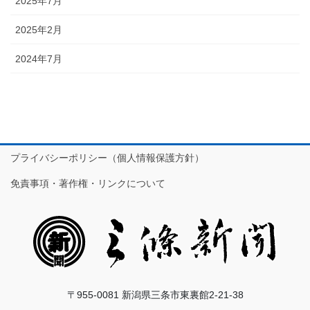
2025年7月
2025年2月
2024年7月
プライバシーポリシー（個人情報保護方針）
免責事項・著作権・リンクについて
〒955-0081 新潟県三条市東裏館2-21-38