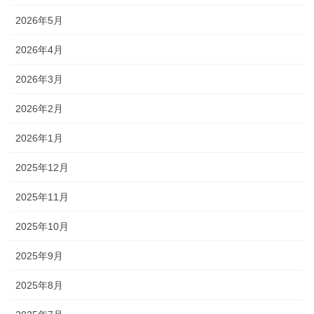
2026年5月
2026年4月
2026年3月
2026年2月
2026年1月
2025年12月
2025年11月
2025年10月
2025年9月
2025年8月