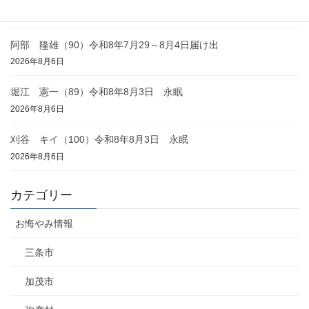
2026年8月6日
阿部 隆雄（90）令和8年7月29～8月4日届け出
2026年8月6日
堀江 憲一（89）令和8年8月3日 永眠
2026年8月6日
刈谷 キイ（100）令和8年8月3日 永眠
2026年8月6日
カテゴリー
お悔やみ情報
三条市
加茂市