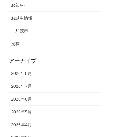
お知らせ
お誕生情報
加茂市
投稿
アーカイブ
2026年8月
2026年7月
2026年6月
2026年5月
2026年4月