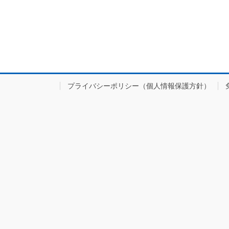
プライバシーポリシー（個人情報保護方針）