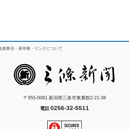
免責事項・著作権・リンクについて
〒955-0081 新潟県三条市東裏館2-21-38
0256-32-5511
電話