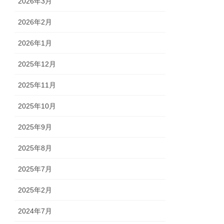
2026年3月
2026年2月
2026年1月
2025年12月
2025年11月
2025年10月
2025年9月
2025年8月
2025年7月
2025年2月
2024年7月