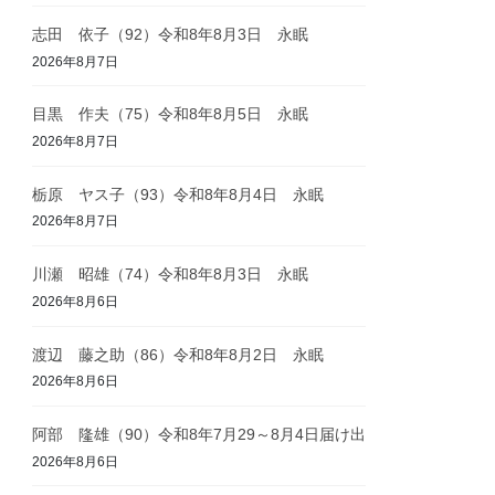
志田 依子（92）令和8年8月3日 永眠
2026年8月7日
目黒 作夫（75）令和8年8月5日 永眠
2026年8月7日
栃原 ヤス子（93）令和8年8月4日 永眠
2026年8月7日
川瀬 昭雄（74）令和8年8月3日 永眠
2026年8月6日
渡辺 藤之助（86）令和8年8月2日 永眠
2026年8月6日
阿部 隆雄（90）令和8年7月29～8月4日届け出
2026年8月6日