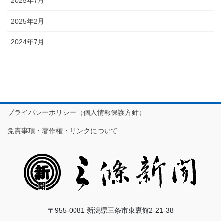
2025年7月
2025年2月
2024年7月
プライバシーポリシー（個人情報保護方針）
免責事項・著作権・リンクについて
〒955-0081 新潟県三条市東裏館2-21-38