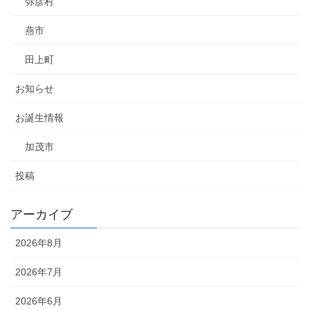
弥彦村
燕市
田上町
お知らせ
お誕生情報
加茂市
投稿
アーカイブ
2026年8月
2026年7月
2026年6月