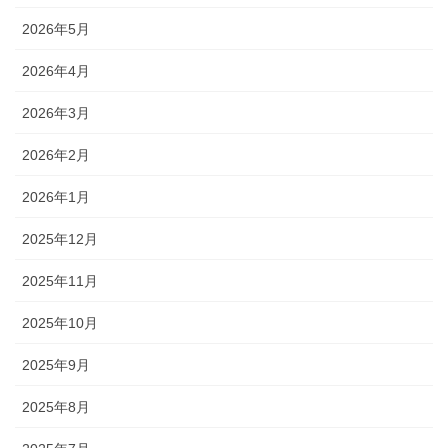
2026年5月
2026年4月
2026年3月
2026年2月
2026年1月
2025年12月
2025年11月
2025年10月
2025年9月
2025年8月