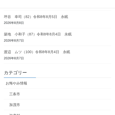
2026年8月8日
坪谷 幸司（82）令和8年8月5日 永眠
2026年8月8日
築地 小和子（87）令和8年8月4日 永眠
2026年8月7日
渡辺 ムツ（100）令和8年8月4日 永眠
2026年8月7日
カテゴリー
お悔やみ情報
三条市
加茂市