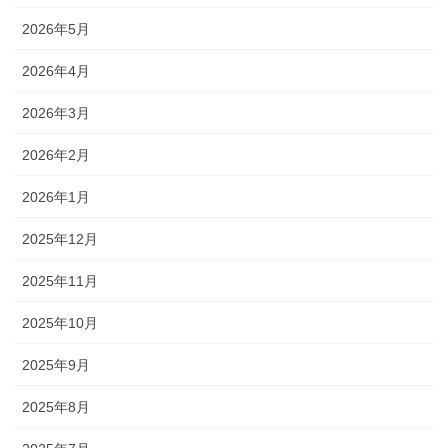
2026年5月
2026年4月
2026年3月
2026年2月
2026年1月
2025年12月
2025年11月
2025年10月
2025年9月
2025年8月