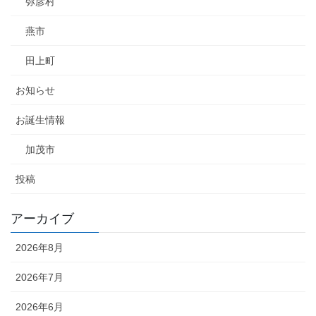
弥彦村
燕市
田上町
お知らせ
お誕生情報
加茂市
投稿
アーカイブ
2026年8月
2026年7月
2026年6月