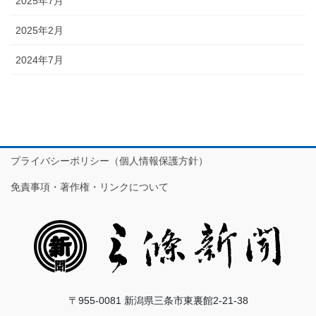
2025年7月
2025年2月
2024年7月
プライバシーポリシー（個人情報保護方針）
免責事項・著作権・リンクについて
〒955-0081 新潟県三条市東裏館2-21-38