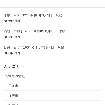
2026年8月8日
坪谷 幸司（82）令和8年8月5日 永眠
2026年8月8日
築地 小和子（87）令和8年8月4日 永眠
2026年8月7日
渡辺 ムツ（100）令和8年8月4日 永眠
2026年8月7日
カテゴリー
お悔やみ情報
三条市
加茂市