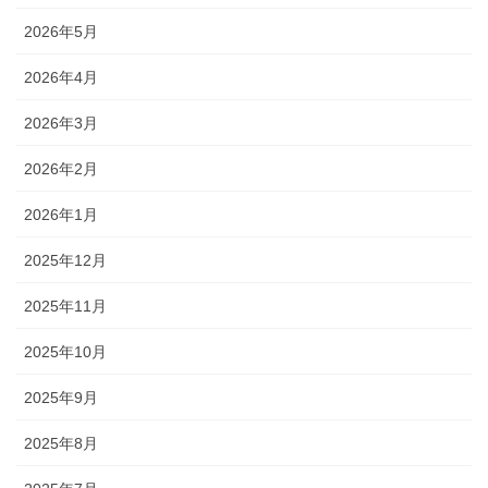
2026年5月
2026年4月
2026年3月
2026年2月
2026年1月
2025年12月
2025年11月
2025年10月
2025年9月
2025年8月