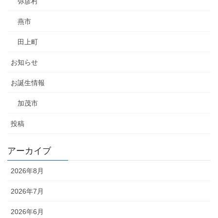
弥彦村
燕市
田上町
お知らせ
お誕生情報
加茂市
投稿
アーカイブ
2026年8月
2026年7月
2026年6月