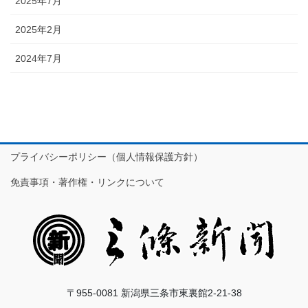
2025年7月
2025年2月
2024年7月
プライバシーポリシー（個人情報保護方針）
免責事項・著作権・リンクについて
〒955-0081 新潟県三条市東裏館2-21-38