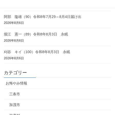
2026年8月6日
阿部 隆雄（90）令和8年7月29～8月4日届け出
2026年8月6日
堀江 憲一（89）令和8年8月3日 永眠
2026年8月6日
刈谷 キイ（100）令和8年8月3日 永眠
2026年8月6日
カテゴリー
お悔やみ情報
三条市
加茂市