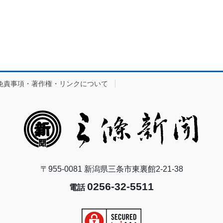
免責事項・著作権・リンクについて
〒955-0081 新潟県三条市東裏館2-21-38
0256-32-5511
電話