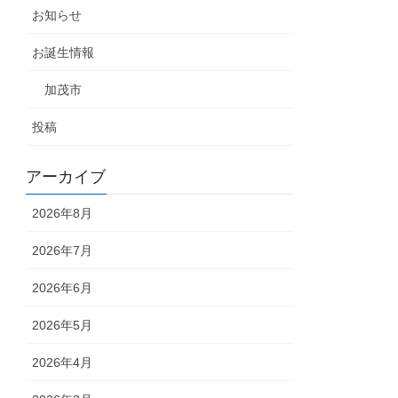
お知らせ
お誕生情報
加茂市
投稿
アーカイブ
2026年8月
2026年7月
2026年6月
2026年5月
2026年4月