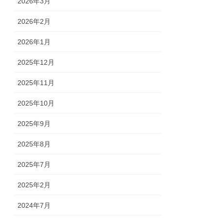
2026年3月
2026年2月
2026年1月
2025年12月
2025年11月
2025年10月
2025年9月
2025年8月
2025年7月
2025年2月
2024年7月