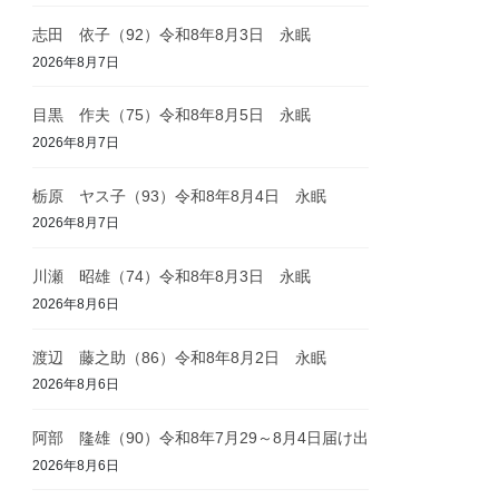
志田 依子（92）令和8年8月3日 永眠
2026年8月7日
目黒 作夫（75）令和8年8月5日 永眠
2026年8月7日
栃原 ヤス子（93）令和8年8月4日 永眠
2026年8月7日
川瀬 昭雄（74）令和8年8月3日 永眠
2026年8月6日
渡辺 藤之助（86）令和8年8月2日 永眠
2026年8月6日
阿部 隆雄（90）令和8年7月29～8月4日届け出
2026年8月6日