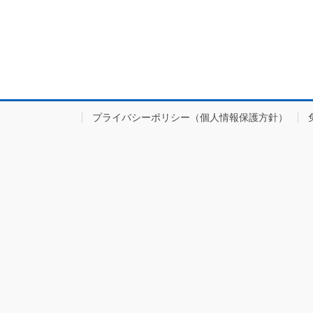
プライバシーポリシー（個人情報保護方針）