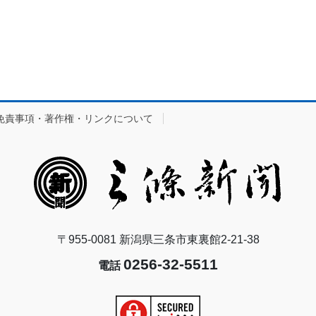
免責事項・著作権・リンクについて
〒955-0081 新潟県三条市東裏館2-21-38
0256-32-5511
電話