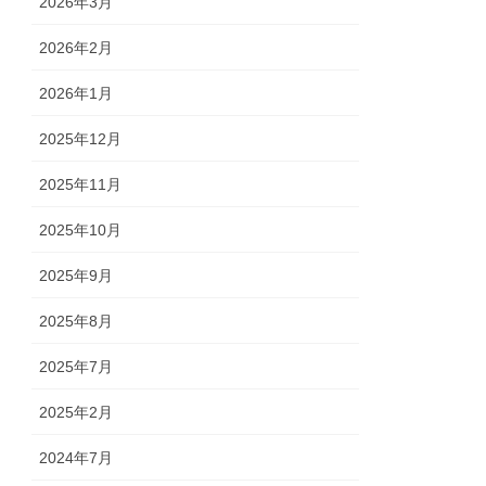
2026年3月
2026年2月
2026年1月
2025年12月
2025年11月
2025年10月
2025年9月
2025年8月
2025年7月
2025年2月
2024年7月