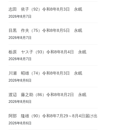
志田 依子（92）令和8年8月3日 永眠
2026年8月7日
目黒 作夫（75）令和8年8月5日 永眠
2026年8月7日
栃原 ヤス子（93）令和8年8月4日 永眠
2026年8月7日
川瀬 昭雄（74）令和8年8月3日 永眠
2026年8月6日
渡辺 藤之助（86）令和8年8月2日 永眠
2026年8月6日
阿部 隆雄（90）令和8年7月29～8月4日届け出
2026年8月6日