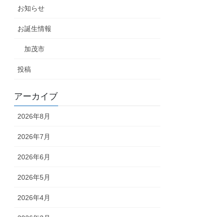
お知らせ
お誕生情報
加茂市
投稿
アーカイブ
2026年8月
2026年7月
2026年6月
2026年5月
2026年4月