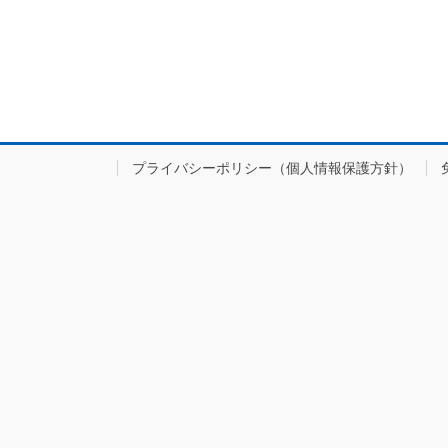
プライバシーポリシー（個人情報保護方針）